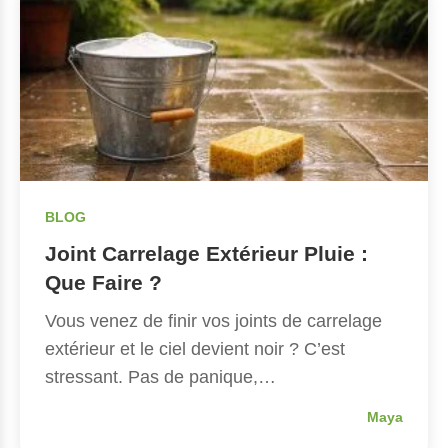
BLOG
Joint Carrelage Extérieur Pluie :
Que Faire ?
Vous venez de finir vos joints de carrelage
extérieur et le ciel devient noir ? C’est
stressant. Pas de panique,…
Maya