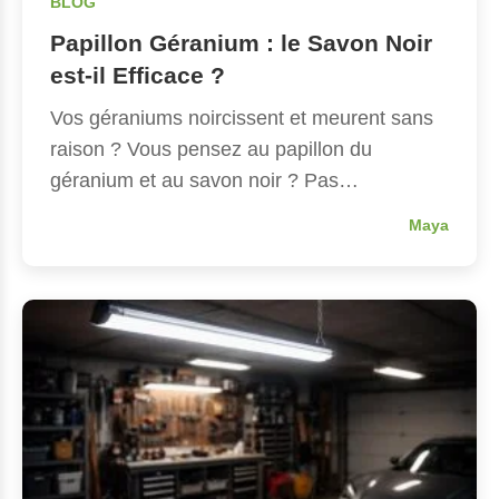
BLOG
Papillon Géranium : le Savon Noir
est-il Efficace ?
Vos géraniums noircissent et meurent sans
raison ? Vous pensez au papillon du
géranium et au savon noir ? Pas…
Maya