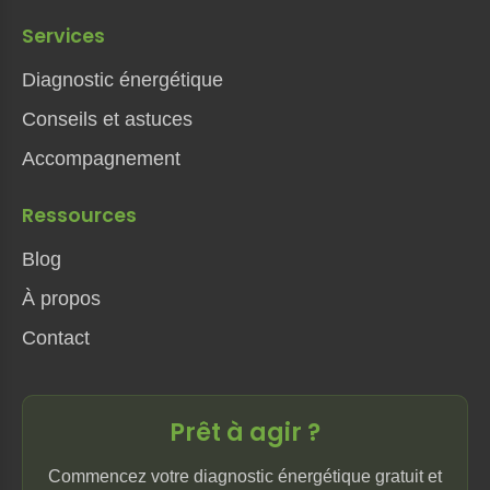
Services
Diagnostic énergétique
Conseils et astuces
Accompagnement
Ressources
Blog
À propos
Contact
Prêt à agir ?
Commencez votre diagnostic énergétique gratuit et