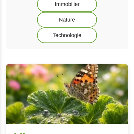
Immobilier
Nature
Technologie