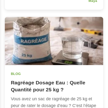
Maya
BLOG
Ragréage Dosage Eau : Quelle
Quantité pour 25 kg ?
Vous avez un sac de ragréage de 25 kg et
peur de rater le dosage d’eau ? C’est l’étape