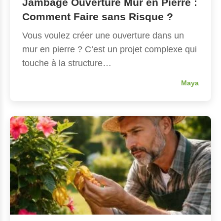
Jambage Ouverture Mur en Pierre :
Comment Faire sans Risque ?
Vous voulez créer une ouverture dans un
mur en pierre ? C’est un projet complexe qui
touche à la structure…
Maya