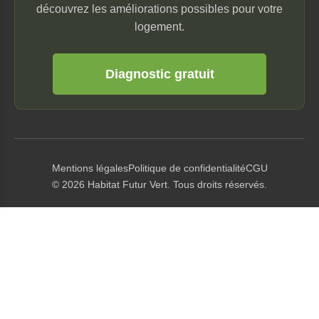
découvrez les améliorations possibles pour votre
logement.
Diagnostic gratuit
Mentions légales
Politique de confidentialité
CGU
© 2026 Habitat Futur Vert. Tous droits réservés.