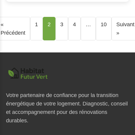
«
1
2
3
4
…
10
Suivant
Précédent
»
Votre partenaire de confiance pour la transition
énergétique de votre logement. Diagnostic, conseil
et accompagnement pour des rénovations
durables.