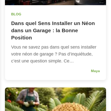
BLOG
Dans quel Sens Installer un Néon
dans un Garage : la Bonne
Position
Vous ne savez pas dans quel sens installer
votre néon de garage ? Pas d’inquiétude,
c’est une question simple. Ce…
Maya