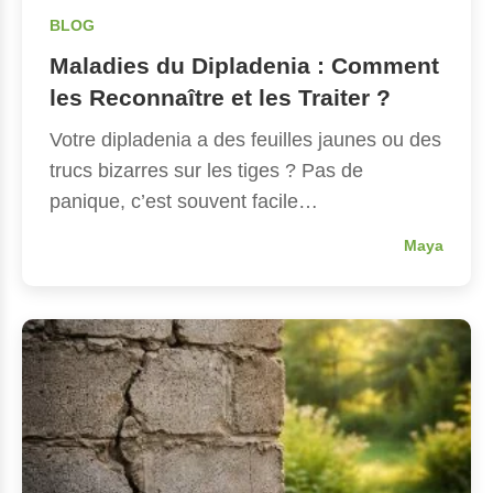
BLOG
Maladies du Dipladenia : Comment
les Reconnaître et les Traiter ?
Votre dipladenia a des feuilles jaunes ou des
trucs bizarres sur les tiges ? Pas de
panique, c’est souvent facile…
Maya