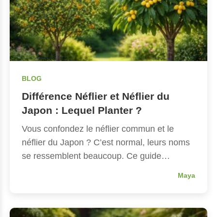
BLOG
Différence Néflier et Néflier du
Japon : Lequel Planter ?
Vous confondez le néflier commun et le
néflier du Japon ? C’est normal, leurs noms
se ressemblent beaucoup. Ce guide…
Maya