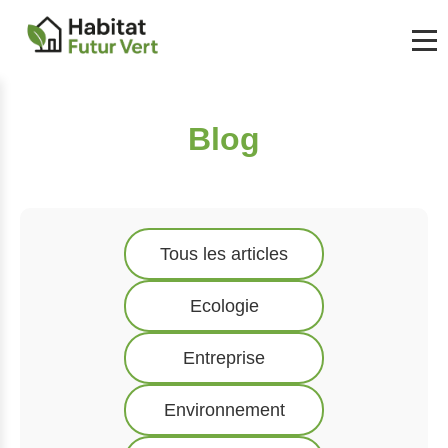
Blog
Tous les articles
Ecologie
Entreprise
Environnement