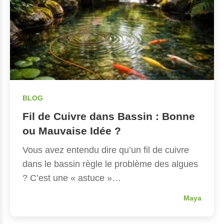
BLOG
Fil de Cuivre dans Bassin : Bonne
ou Mauvaise Idée ?
Vous avez entendu dire qu’un fil de cuivre
dans le bassin règle le problème des algues
? C’est une « astuce »…
Maya