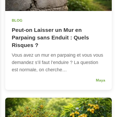
BLOG
Peut-on Laisser un Mur en
Parpaing sans Enduit : Quels
Risques ?
Vous avez un mur en parpaing et vous vous
demandez s’il faut l’enduire ? La question
est normale, on cherche…
Maya