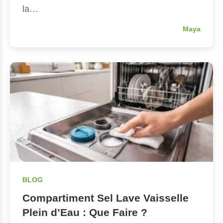
la…
Maya
BLOG
Compartiment Sel Lave Vaisselle
Plein d’Eau : Que Faire ?