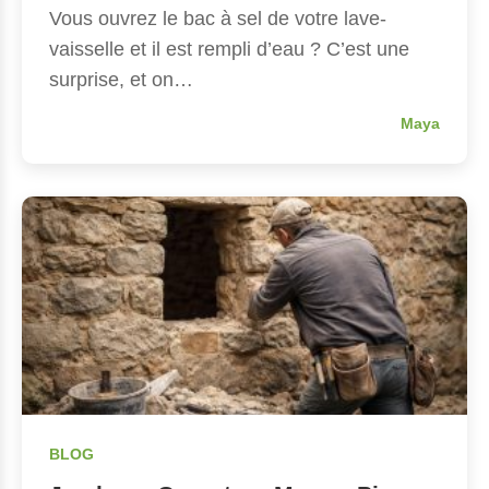
Vous ouvrez le bac à sel de votre lave-
vaisselle et il est rempli d’eau ? C’est une
surprise, et on…
Maya
BLOG