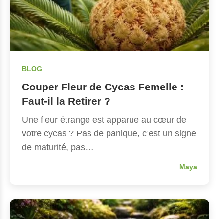
BLOG
Couper Fleur de Cycas Femelle :
Faut-il la Retirer ?
Une fleur étrange est apparue au cœur de
votre cycas ? Pas de panique, c’est un signe
de maturité, pas…
Maya