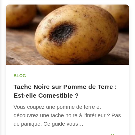
BLOG
Tache Noire sur Pomme de Terre :
Est-elle Comestible ?
Vous coupez une pomme de terre et
découvrez une tache noire à l’intérieur ? Pas
de panique. Ce guide vous…