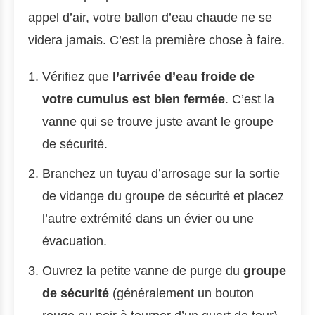
appel d’air, votre ballon d’eau chaude ne se
videra jamais. C’est la première chose à faire.
Vérifiez que
l’arrivée d’eau froide de
votre cumulus est bien fermée
. C’est la
vanne qui se trouve juste avant le groupe
de sécurité.
Branchez un tuyau d’arrosage sur la sortie
de vidange du groupe de sécurité et placez
l’autre extrémité dans un évier ou une
évacuation.
Ouvrez la petite vanne de purge du
groupe
de sécurité
(généralement un bouton