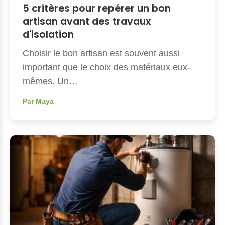
5 critères pour repérer un bon
artisan avant des travaux
d'isolation
Choisir le bon artisan est souvent aussi
important que le choix des matériaux eux-
mêmes. Un…
Par Maya