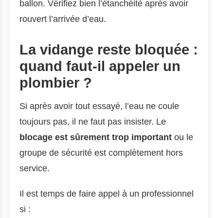
ballon. Vérifiez bien l’étanchéité après avoir
rouvert l’arrivée d’eau.
La vidange reste bloquée :
quand faut-il appeler un
plombier ?
Si après avoir tout essayé, l’eau ne coule
toujours pas, il ne faut pas insister. Le
blocage est sûrement trop important
ou le
groupe de sécurité est complètement hors
service.
Il est temps de faire appel à un professionnel
si :