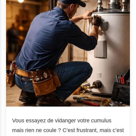
Vous essayez de vidanger votre cumulus
mais rien ne coule ? C’est frustrant, mais c’est