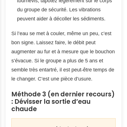
tournevis, tapotez légèrement sur le corps
du groupe de sécurité. Les vibrations
peuvent aider à décoller les sédiments.
Si l’eau se met à couler, même un peu, c’est
bon signe. Laissez faire, le débit peut
augmenter au fur et à mesure que le bouchon
s’évacue. Si le groupe a plus de 5 ans et
semble très entartré, il est peut-être temps de
le changer. C’est une pièce d’usure.
Méthode 3 (en dernier recours)
: Dévisser la sortie d’eau
chaude