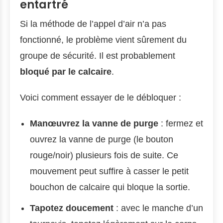
entartré
Si la méthode de l’appel d’air n’a pas
fonctionné, le problème vient sûrement du
groupe de sécurité. Il est probablement
bloqué par le calcaire
.
Voici comment essayer de le débloquer :
Manœuvrez la vanne de purge
: fermez et
ouvrez la vanne de purge (le bouton
rouge/noir) plusieurs fois de suite. Ce
mouvement peut suffire à casser le petit
bouchon de calcaire qui bloque la sortie.
Tapotez doucement
: avec le manche d’un