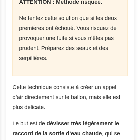
ATTENTION : Méthode risquée.
Ne tentez cette solution que si les deux
premières ont échoué. Vous risquez de
provoquer une fuite si vous n’êtes pas
prudent. Préparez des seaux et des
serpillières.
Cette technique consiste à créer un appel
d’air directement sur le ballon, mais elle est
plus délicate.
Le but est de
dévisser très légèrement le
raccord de la sortie d’eau chaude
, qui se