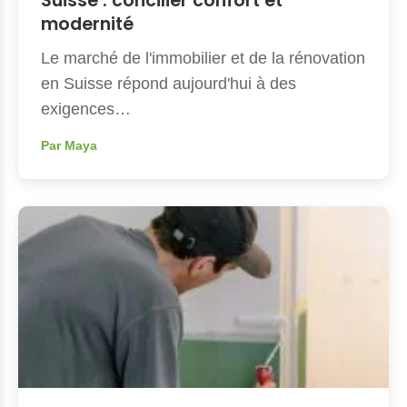
Suisse : concilier confort et
modernité
Le marché de l'immobilier et de la rénovation
en Suisse répond aujourd'hui à des
exigences…
Par Maya