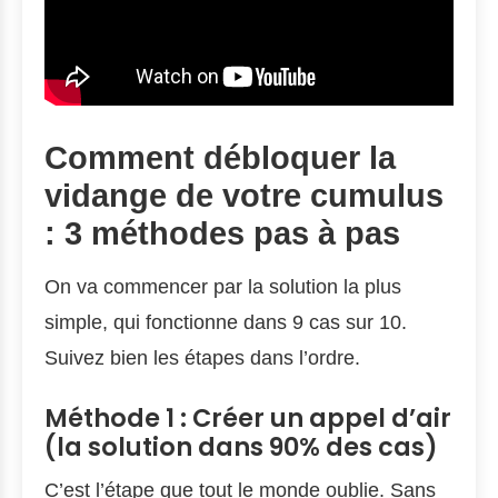
Comment débloquer la
vidange de votre cumulus
: 3 méthodes pas à pas
On va commencer par la solution la plus
simple, qui fonctionne dans 9 cas sur 10.
Suivez bien les étapes dans l’ordre.
Méthode 1 : Créer un appel d’air
(la solution dans 90% des cas)
C’est l’étape que tout le monde oublie. Sans