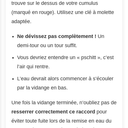
trouve sur le dessus de votre cumulus
(marqué en rouge). Utilisez une clé à molette
adaptée.
Ne dévissez pas complètement !
Un
demi-tour ou un tour suffit.
Vous devriez entendre un « pschitt », c’est
l’air qui rentre.
L’eau devrait alors commencer à s’écouler
par la vidange en bas.
Une fois la vidange terminée, n’oubliez pas de
resserrer correctement ce raccord
pour
éviter toute fuite lors de la remise en eau du