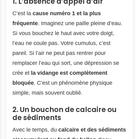
1. L’absence d’appel d’air
C’est la
cause numéro 1 et la plus
fréquente
. Imaginez une paille pleine d’eau.
Si vous bouchez le haut avec votre doigt,
l’eau ne coule pas. Votre cumulus, c’est
pareil. Si l’air ne peut pas rentrer pour
remplacer l’eau qui sort, une dépression se
crée et
la vidange est complètement
bloquée
. C’est un phénomène physique
simple, mais souvent oublié.
2. Un bouchon de calcaire ou
de sédiments
Avec le temps, du
calcaire et des sédiments