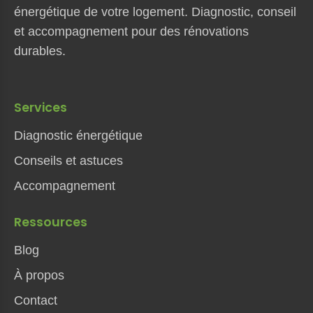
énergétique de votre logement. Diagnostic, conseil
et accompagnement pour des rénovations
durables.
Services
Diagnostic énergétique
Conseils et astuces
Accompagnement
Ressources
Blog
À propos
Contact