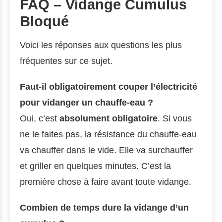
FAQ – Vidange Cumulus
Bloqué
Voici les réponses aux questions les plus
fréquentes sur ce sujet.
Faut-il obligatoirement couper l’électricité
pour vidanger un chauffe-eau ?
Oui, c’est
absolument obligatoire
. Si vous
ne le faites pas, la résistance du chauffe-eau
va chauffer dans le vide. Elle va surchauffer
et griller en quelques minutes. C’est la
première chose à faire avant toute vidange.
Combien de temps dure la vidange d’un