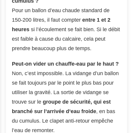
cumulus ?
Pour un ballon d’eau chaude standard de
150-200 litres, il faut compter
entre 1 et 2
heures
si l’écoulement se fait bien. Si le débit
est faible à cause du calcaire, cela peut
prendre beaucoup plus de temps.
Peut-on vider un chauffe-eau par le haut ?
Non, c’est impossible. La vidange d’un ballon
se fait toujours par le point le plus bas pour
utiliser la gravité. La sortie de vidange se
trouve sur le
groupe de sécurité, qui est
branché sur l’arrivée d’eau froide
, en bas
du cumulus. Le clapet anti-retour empêche
l’eau de remonter.