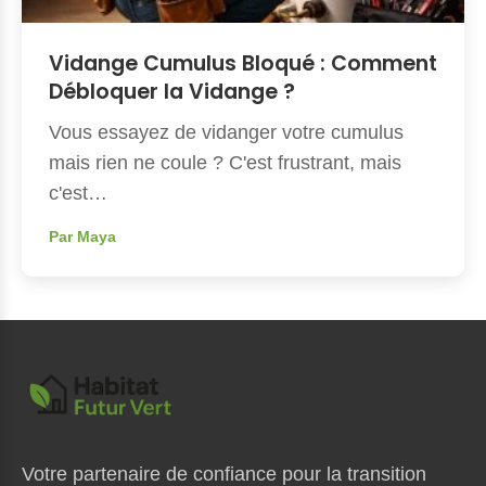
Vidange Cumulus Bloqué : Comment
Débloquer la Vidange ?
Vous essayez de vidanger votre cumulus
mais rien ne coule ? C'est frustrant, mais
c'est…
Par Maya
Votre partenaire de confiance pour la transition