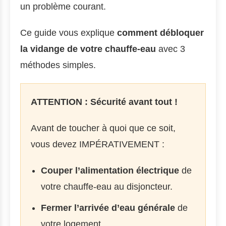
un problème courant.
Ce guide vous explique
comment débloquer
la vidange de votre chauffe-eau
avec 3
méthodes simples.
ATTENTION : Sécurité avant tout !
Avant de toucher à quoi que ce soit,
vous devez IMPÉRATIVEMENT :
Couper l’alimentation électrique
de
votre chauffe-eau au disjoncteur.
Fermer l’arrivée d’eau générale
de
votre logement.