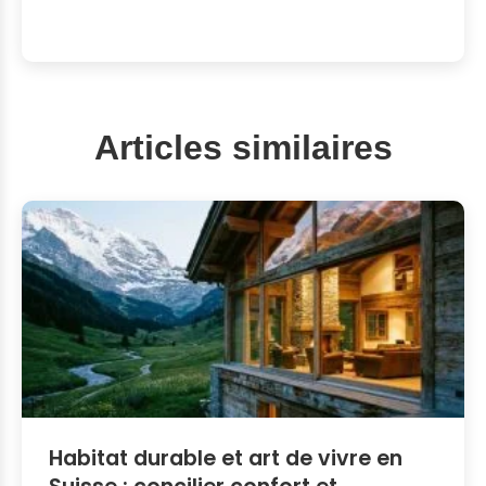
Articles similaires
Habitat durable et art de vivre en