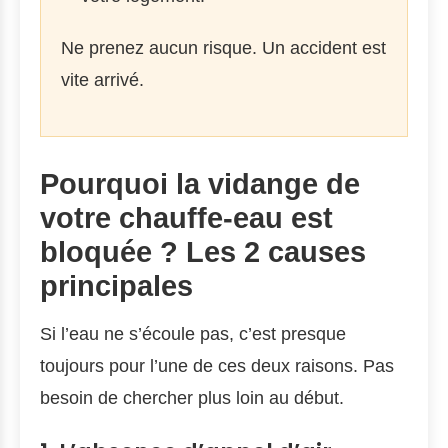
Ne prenez aucun risque. Un accident est
vite arrivé.
Pourquoi la vidange de
votre chauffe-eau est
bloquée ? Les 2 causes
principales
Si l’eau ne s’écoule pas, c’est presque
toujours pour l’une de ces deux raisons. Pas
besoin de chercher plus loin au début.