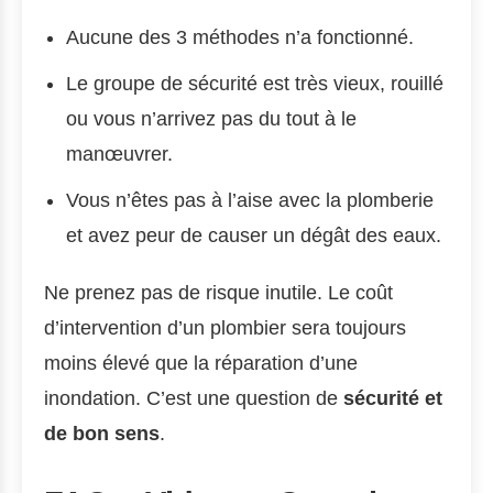
Aucune des 3 méthodes n’a fonctionné.
Le groupe de sécurité est très vieux, rouillé
ou vous n’arrivez pas du tout à le
manœuvrer.
Vous n’êtes pas à l’aise avec la plomberie
et avez peur de causer un dégât des eaux.
Ne prenez pas de risque inutile. Le coût
d’intervention d’un plombier sera toujours
moins élevé que la réparation d’une
inondation. C’est une question de
sécurité et
de bon sens
.