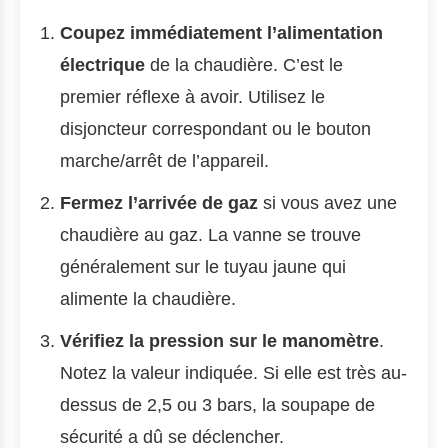
Coupez immédiatement l’alimentation
électrique
de la chaudière. C’est le
premier réflexe à avoir. Utilisez le
disjoncteur correspondant ou le bouton
marche/arrêt de l’appareil.
Fermez l’arrivée de gaz
si vous avez une
chaudière au gaz. La vanne se trouve
généralement sur le tuyau jaune qui
alimente la chaudière.
Vérifiez la pression sur le manomètre
.
Notez la valeur indiquée. Si elle est très au-
dessus de 2,5 ou 3 bars, la soupape de
sécurité a dû se déclencher.