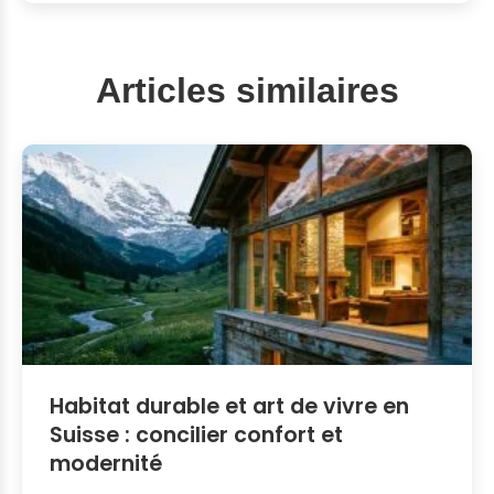
Articles similaires
Habitat durable et art de vivre en
Suisse : concilier confort et
modernité