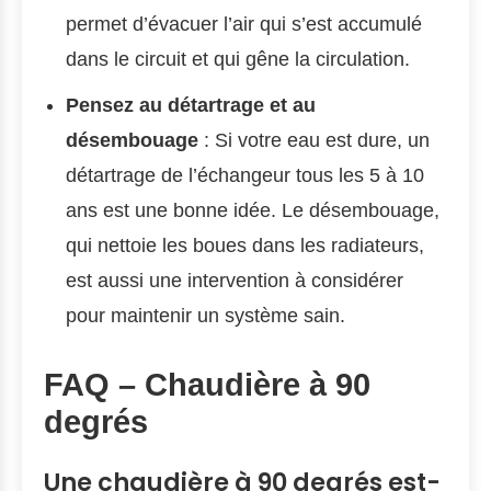
permet d’évacuer l’air qui s’est accumulé
dans le circuit et qui gêne la circulation.
Pensez au détartrage et au
désembouage
: Si votre eau est dure, un
détartrage de l’échangeur tous les 5 à 10
ans est une bonne idée. Le désembouage,
qui nettoie les boues dans les radiateurs,
est aussi une intervention à considérer
pour maintenir un système sain.
FAQ – Chaudière à 90
degrés
Une chaudière à 90 degrés est-