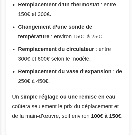
Remplacement d’un thermostat
: entre
150€ et 300€.
Changement d’une sonde de
température
: environ 150€ à 250€.
Remplacement du circulateur
: entre
300€ et 600€ selon le modèle.
Remplacement du vase d’expansion
: de
250€ à 450€.
Un
simple réglage ou une remise en eau
coûtera seulement le prix du déplacement et
de la main-d’œuvre, soit environ
100€ à 150€
.