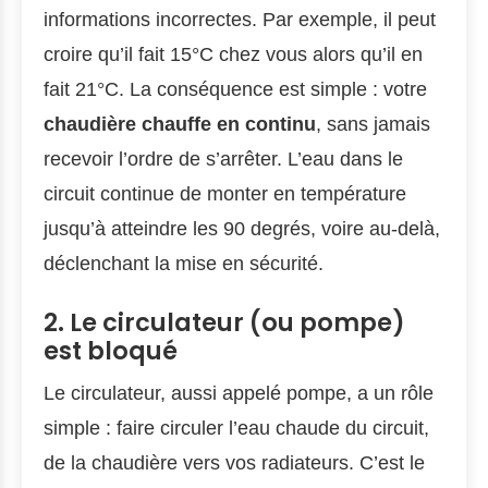
informations incorrectes. Par exemple, il peut
croire qu’il fait 15°C chez vous alors qu’il en
fait 21°C. La conséquence est simple : votre
chaudière chauffe en continu
, sans jamais
recevoir l’ordre de s’arrêter. L’eau dans le
circuit continue de monter en température
jusqu’à atteindre les 90 degrés, voire au-delà,
déclenchant la mise en sécurité.
2. Le circulateur (ou pompe)
est bloqué
Le circulateur, aussi appelé pompe, a un rôle
simple : faire circuler l’eau chaude du circuit,
de la chaudière vers vos radiateurs. C’est le