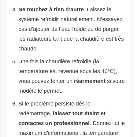
Ne touchez à rien d’autre
. Laissez le
système refroidir naturellement. N’essayez
pas d’ajouter de l’eau froide ou de purger
les radiateurs tant que la chaudière est très
chaude.
Une fois la chaudière refroidie (la
température est revenue sous les 40°C),
vous pouvez tenter un
réarmement
si votre
modèle le permet.
Si le problème persiste dès le
redémarrage,
laissez tout éteint et
contactez un professionnel
. Donnez-lui le
maximum d’informations : la température