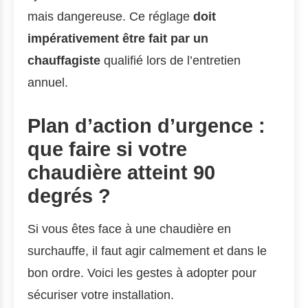
mais dangereuse. Ce réglage
doit
impérativement être fait par un
chauffagiste
qualifié lors de l’entretien
annuel.
Plan d’action d’urgence :
que faire si votre
chaudière atteint 90
degrés ?
Si vous êtes face à une chaudière en
surchauffe, il faut agir calmement et dans le
bon ordre. Voici les gestes à adopter pour
sécuriser votre installation.