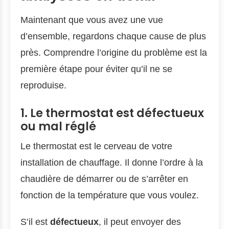
Maintenant que vous avez une vue
d’ensemble, regardons chaque cause de plus
près. Comprendre l’origine du problème est la
première étape pour éviter qu’il ne se
reproduise.
1. Le thermostat est défectueux
ou mal réglé
Le thermostat est le cerveau de votre
installation de chauffage. Il donne l’ordre à la
chaudière de démarrer ou de s’arrêter en
fonction de la température que vous voulez.
S’il est
défectueux
, il peut envoyer des