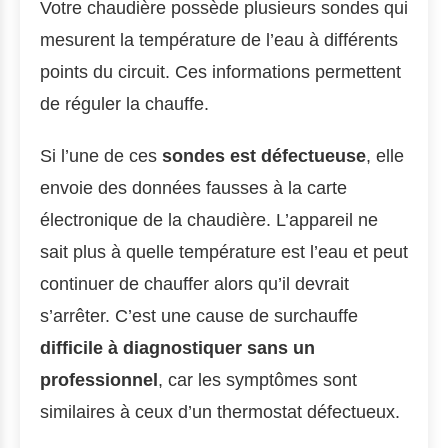
Votre chaudière possède plusieurs sondes qui
mesurent la température de l’eau à différents
points du circuit. Ces informations permettent
de réguler la chauffe.
Si l’une de ces
sondes est défectueuse
, elle
envoie des données fausses à la carte
électronique de la chaudière. L’appareil ne
sait plus à quelle température est l’eau et peut
continuer de chauffer alors qu’il devrait
s’arrêter. C’est une cause de surchauffe
difficile à diagnostiquer sans un
professionnel
, car les symptômes sont
similaires à ceux d’un thermostat défectueux.