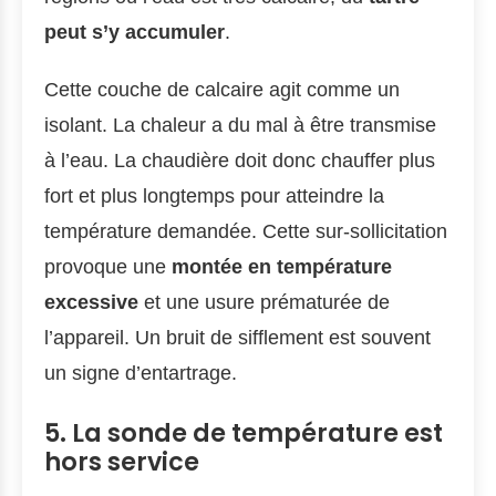
peut s’y accumuler
.
Cette couche de calcaire agit comme un
isolant. La chaleur a du mal à être transmise
à l’eau. La chaudière doit donc chauffer plus
fort et plus longtemps pour atteindre la
température demandée. Cette sur-sollicitation
provoque une
montée en température
excessive
et une usure prématurée de
l’appareil. Un bruit de sifflement est souvent
un signe d’entartrage.
5. La sonde de température est
hors service