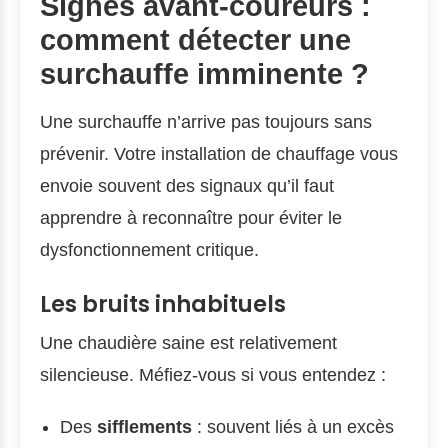
Signes avant-coureurs :
comment détecter une
surchauffe imminente ?
Une surchauffe n’arrive pas toujours sans
prévenir. Votre installation de chauffage vous
envoie souvent des signaux qu’il faut
apprendre à reconnaître pour éviter le
dysfonctionnement critique.
Les bruits inhabituels
Une chaudière saine est relativement
silencieuse. Méfiez-vous si vous entendez :
Des
sifflements
: souvent liés à un excès