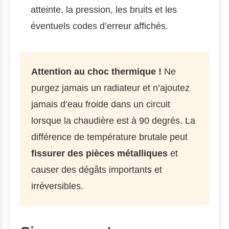
atteinte, la pression, les bruits et les
éventuels codes d’erreur affichés.
Attention au choc thermique !
Ne
purgez jamais un radiateur et n’ajoutez
jamais d’eau froide dans un circuit
lorsque la chaudière est à 90 degrés. La
différence de température brutale peut
fissurer des pièces métalliques
et
causer des dégâts importants et
irréversibles.