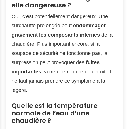
elle dangereuse ?
Oui, c’est potentiellement dangereux. Une
surchauffe prolongée peut
endommager
gravement les composants internes
de la
chaudière. Plus important encore, si la
soupape de sécurité ne fonctionne pas, la
surpression peut provoquer des
fuites
importantes
, voire une rupture du circuit. Il
ne faut jamais prendre ce symptôme à la
légère.
Quelle est la température
normale de l’eau d’une
chaudière ?