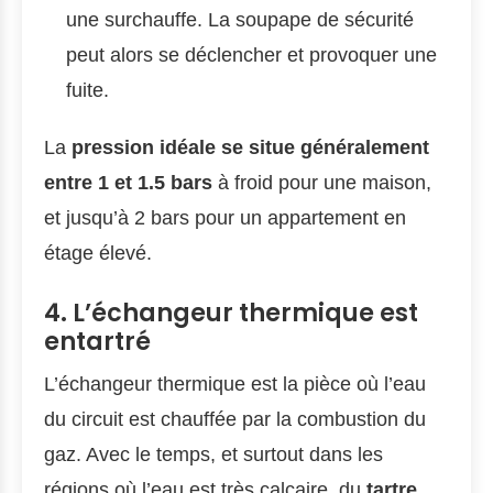
une surchauffe. La soupape de sécurité
peut alors se déclencher et provoquer une
fuite.
La
pression idéale se situe généralement
entre 1 et 1.5 bars
à froid pour une maison,
et jusqu’à 2 bars pour un appartement en
étage élevé.
4. L’échangeur thermique est
entartré
L’échangeur thermique est la pièce où l’eau
du circuit est chauffée par la combustion du
gaz. Avec le temps, et surtout dans les
régions où l’eau est très calcaire, du
tartre