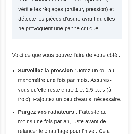
vérifie les réglages (brûleur, pression) et
détecte les pièces d’usure avant qu’elles
ne provoquent une panne critique.
Voici ce que vous pouvez faire de votre côté :
Surveillez la pression
: Jetez un œil au
manomètre une fois par mois. Assurez-
vous qu’elle reste entre 1 et 1.5 bars (à
froid). Rajoutez un peu d’eau si nécessaire.
Purgez vos radiateurs
: Faites-le au
moins une fois par an, juste avant de
relancer le chauffage pour l’hiver. Cela