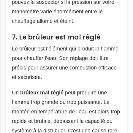
pouvez le suspecter si la pression sur votre
manomètre varie énormément entre le
chauffage allumé et éteint.
7. Le brûleur est mal réglé
Le brûleur est l’élément qui produit la flamme
pour chauffer l’eau. Son réglage doit être
précis pour assurer une combustion efficace
et sécurisée.
Un
brûleur mal réglé
peut produire une
flamme trop grande ou trop puissante. La
montée en température de l’eau est alors trop
rapide et brutale, dépassant la capacité du
système à la distribuer. C’est une cause rare