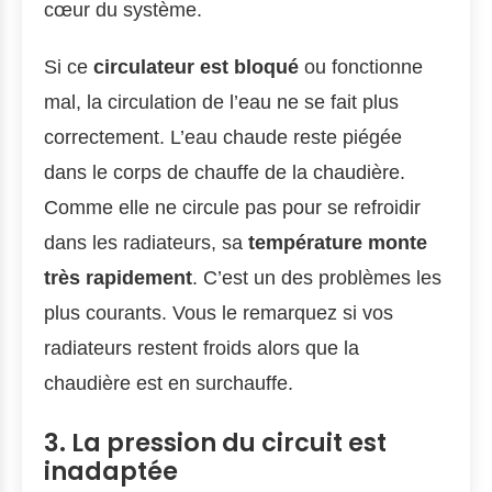
cœur du système.
Si ce
circulateur est bloqué
ou fonctionne
mal, la circulation de l’eau ne se fait plus
correctement. L’eau chaude reste piégée
dans le corps de chauffe de la chaudière.
Comme elle ne circule pas pour se refroidir
dans les radiateurs, sa
température monte
très rapidement
. C’est un des problèmes les
plus courants. Vous le remarquez si vos
radiateurs restent froids alors que la
chaudière est en surchauffe.
3. La pression du circuit est
inadaptée