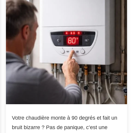
Votre chaudière monte à 90 degrés et fait un
bruit bizarre ? Pas de panique, c’est une