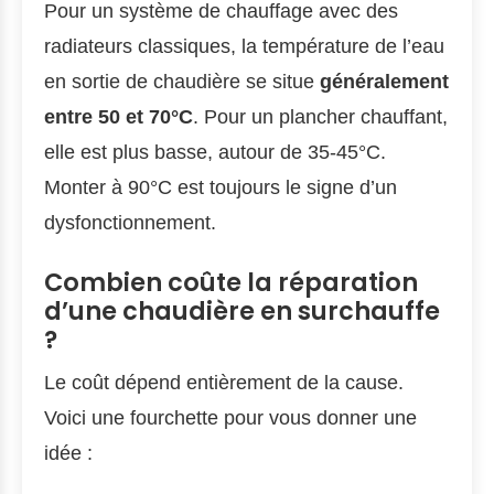
Pour un système de chauffage avec des
radiateurs classiques, la température de l’eau
en sortie de chaudière se situe
généralement
entre 50 et 70°C
. Pour un plancher chauffant,
elle est plus basse, autour de 35-45°C.
Monter à 90°C est toujours le signe d’un
dysfonctionnement.
Combien coûte la réparation
d’une chaudière en surchauffe
?
Le coût dépend entièrement de la cause.
Voici une fourchette pour vous donner une
idée :