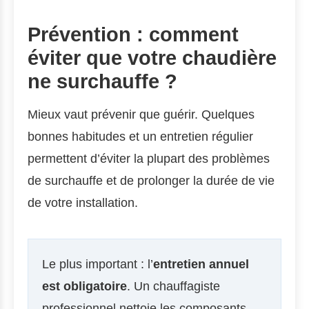
Prévention : comment
éviter que votre chaudière
ne surchauffe ?
Mieux vaut prévenir que guérir. Quelques
bonnes habitudes et un entretien régulier
permettent d’éviter la plupart des problèmes
de surchauffe et de prolonger la durée de vie
de votre installation.
Le plus important : l’
entretien annuel
est obligatoire
. Un chauffagiste
professionnel nettoie les composants,