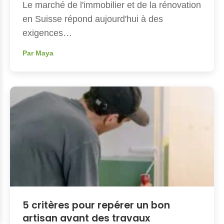
Le marché de l'immobilier et de la rénovation
en Suisse répond aujourd'hui à des
exigences…
Par Maya
5 critères pour repérer un bon
artisan avant des travaux