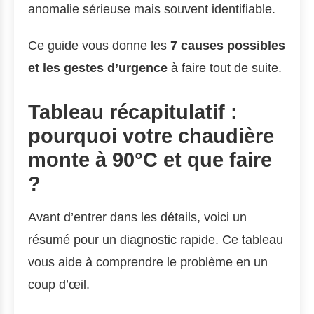
anomalie sérieuse mais souvent identifiable.
Ce guide vous donne les
7 causes possibles
et les gestes d’urgence
à faire tout de suite.
Tableau récapitulatif :
pourquoi votre chaudière
monte à 90°C et que faire
?
Avant d’entrer dans les détails, voici un
résumé pour un diagnostic rapide. Ce tableau
vous aide à comprendre le problème en un
coup d’œil.