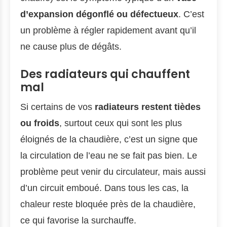
d’expansion dégonflé ou défectueux
. C’est
un problème à régler rapidement avant qu’il
ne cause plus de dégâts.
Des radiateurs qui chauffent
mal
Si certains de vos
radiateurs restent tièdes
ou froids
, surtout ceux qui sont les plus
éloignés de la chaudière, c’est un signe que
la circulation de l’eau ne se fait pas bien. Le
problème peut venir du circulateur, mais aussi
d’un circuit emboué. Dans tous les cas, la
chaleur reste bloquée près de la chaudière,
ce qui favorise la surchauffe.