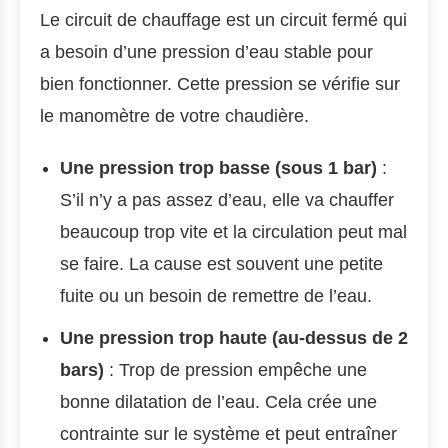
Le circuit de chauffage est un circuit fermé qui
a besoin d’une pression d’eau stable pour
bien fonctionner. Cette pression se vérifie sur
le manomètre de votre chaudière.
Une pression trop basse (sous 1 bar)
:
S’il n’y a pas assez d’eau, elle va chauffer
beaucoup trop vite et la circulation peut mal
se faire. La cause est souvent une petite
fuite ou un besoin de remettre de l’eau.
Une pression trop haute (au-dessus de 2
bars)
: Trop de pression empêche une
bonne dilatation de l’eau. Cela crée une
contrainte sur le système et peut entraîner