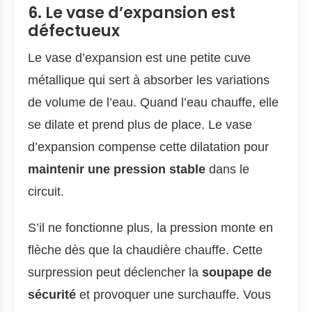
6. Le vase d’expansion est
défectueux
Le vase d’expansion est une petite cuve
métallique qui sert à absorber les variations
de volume de l’eau. Quand l’eau chauffe, elle
se dilate et prend plus de place. Le vase
d’expansion compense cette dilatation pour
maintenir une pression stable
dans le
circuit.
S’il ne fonctionne plus, la pression monte en
flèche dès que la chaudière chauffe. Cette
surpression peut déclencher la
soupape de
sécurité
et provoquer une surchauffe. Vous