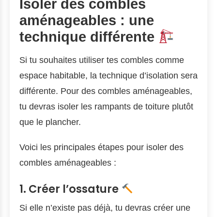
Isoler des combles
aménageables : une
technique différente
Si tu souhaites utiliser tes combles comme
espace habitable, la technique d’isolation sera
différente. Pour des combles aménageables,
tu devras isoler les rampants de toiture plutôt
que le plancher.
Voici les principales étapes pour isoler des
combles aménageables :
1. Créer l’ossature
Si elle n’existe pas déjà, tu devras créer une