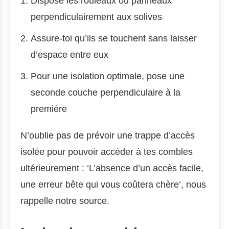
Dispose les rouleaux ou panneaux
perpendiculairement aux solives
Assure-toi qu’ils se touchent sans laisser
d’espace entre eux
Pour une isolation optimale, pose une
seconde couche perpendiculaire à la
première
N’oublie pas de prévoir une trappe d’accès
isolée pour pouvoir accéder à tes combles
ultérieurement : ‘L’absence d’un accès facile,
une erreur bête qui vous coûtera chère’, nous
rappelle notre source.