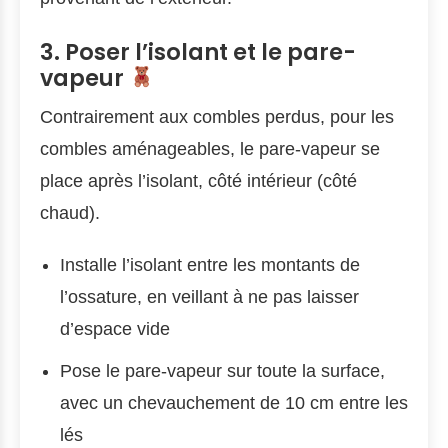
3. Poser l’isolant et le pare-
vapeur
Contrairement aux combles perdus, pour les
combles aménageables, le pare-vapeur se
place après l’isolant, côté intérieur (côté
chaud).
Installe l’isolant entre les montants de
l’ossature, en veillant à ne pas laisser
d’espace vide
Pose le pare-vapeur sur toute la surface,
avec un chevauchement de 10 cm entre les
lés