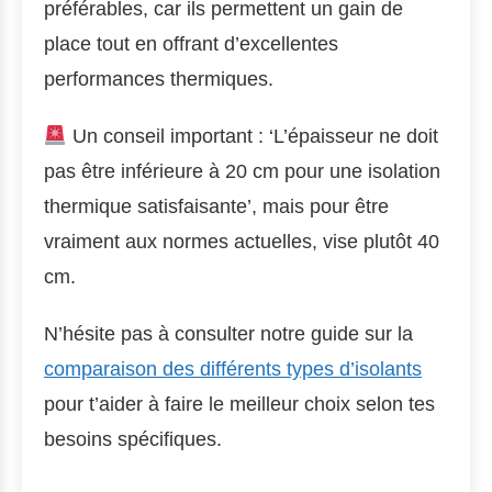
préférables, car ils permettent un gain de
place tout en offrant d’excellentes
performances thermiques.
Un conseil important : ‘L’épaisseur ne doit
pas être inférieure à 20 cm pour une isolation
thermique satisfaisante’, mais pour être
vraiment aux normes actuelles, vise plutôt 40
cm.
N’hésite pas à consulter notre guide sur la
comparaison des différents types d’isolants
pour t’aider à faire le meilleur choix selon tes
besoins spécifiques.