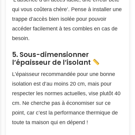
qui vous coûtera chère’. Pense à installer une
trappe d’accès bien isolée pour pouvoir
accéder facilement à tes combles en cas de
besoin.
5. Sous-dimensionner
l’épaisseur de l’isolant
L’épaisseur recommandée pour une bonne
isolation est d’au moins 20 cm, mais pour
respecter les normes actuelles, vise plutôt 40
cm. Ne cherche pas à économiser sur ce
point, car c’est la performance thermique de
toute ta maison qui en dépend !