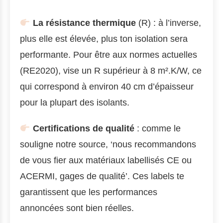
La résistance thermique
(R) : à l’inverse,
plus elle est élevée, plus ton isolation sera
performante. Pour être aux normes actuelles
(RE2020), vise un R supérieur à 8 m².K/W, ce
qui correspond à environ 40 cm d’épaisseur
pour la plupart des isolants.
Certifications de qualité
: comme le
souligne notre source, ‘nous recommandons
de vous fier aux matériaux labellisés CE ou
ACERMI, gages de qualité’. Ces labels te
garantissent que les performances
annoncées sont bien réelles.