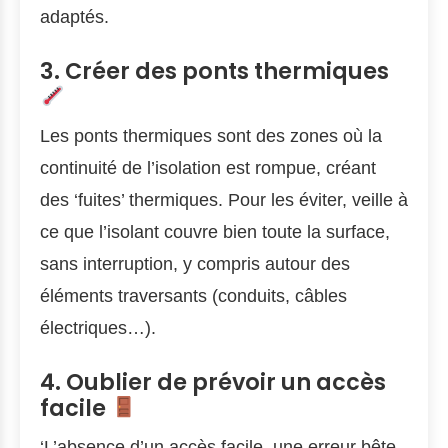
adaptés.
3. Créer des ponts thermiques
Les ponts thermiques sont des zones où la
continuité de l’isolation est rompue, créant
des ‘fuites’ thermiques. Pour les éviter, veille à
ce que l’isolant couvre bien toute la surface,
sans interruption, y compris autour des
éléments traversants (conduits, câbles
électriques…).
4. Oublier de prévoir un accès
facile
‘L’absence d’un accès facile, une erreur bête