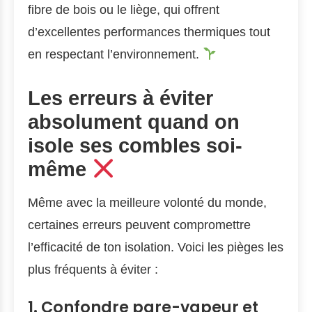
fibre de bois ou le liège, qui offrent
d’excellentes performances thermiques tout
en respectant l’environnement.
Les erreurs à éviter
absolument quand on
isole ses combles soi-
même
Même avec la meilleure volonté du monde,
certaines erreurs peuvent compromettre
l’efficacité de ton isolation. Voici les pièges les
plus fréquents à éviter :
1. Confondre pare-vapeur et