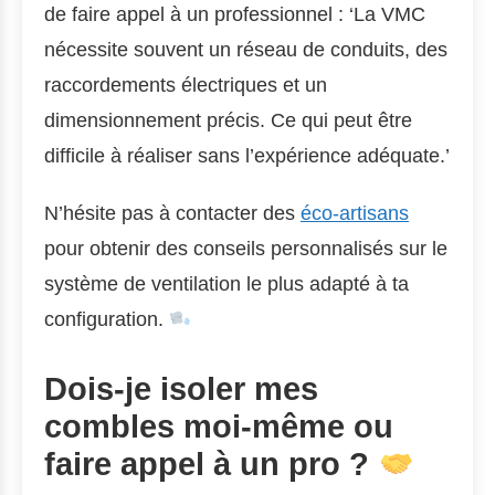
de faire appel à un professionnel : ‘La VMC
nécessite souvent un réseau de conduits, des
raccordements électriques et un
dimensionnement précis. Ce qui peut être
difficile à réaliser sans l’expérience adéquate.’
N’hésite pas à contacter des
éco-artisans
pour obtenir des conseils personnalisés sur le
système de ventilation le plus adapté à ta
configuration.
Dois-je isoler mes
combles moi-même ou
faire appel à un pro ?