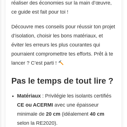
réaliser des économies sur la main d’œuvre,
ce guide est fait pour toi !
Découvre mes conseils pour réussir ton projet
d’isolation, choisir les bons matériaux, et
éviter les erreurs les plus courantes qui
pourraient compromettre tes efforts. Prêt à te
lancer ? C’est parti !
Pas le temps de tout lire ?
Matériaux
: Privilégie les isolants certifiés
CE ou ACERMI
avec une épaisseur
minimale de
20 cm
(idéalement
40 cm
selon la RE2020).