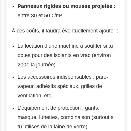
Panneaux rigides ou mousse projetée
:
entre 30 et 50 €/m²
À ces coûts, il faudra éventuellement ajouter :
La location d’une machine à souffler si tu
optes pour des isolants en vrac (environ
200€ la journée)
Les accessoires indispensables : pare-
vapeur, adhésifs spéciaux, grilles de
ventilation, etc.
L’équipement de protection : gants,
masque, lunettes, combinaison (surtout si
tu utilises de la laine de verre)