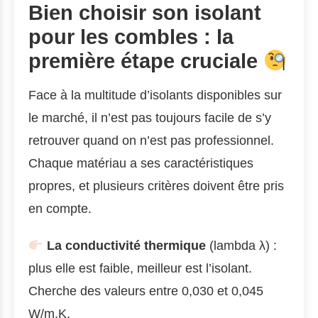
Bien choisir son isolant
pour les combles : la
première étape cruciale
Face à la multitude d’isolants disponibles sur
le marché, il n’est pas toujours facile de s’y
retrouver quand on n’est pas professionnel.
Chaque matériau a ses caractéristiques
propres, et plusieurs critères doivent être pris
en compte.
La conductivité thermique
(lambda λ) :
plus elle est faible, meilleur est l’isolant.
Cherche des valeurs entre 0,030 et 0,045
W/m.K.