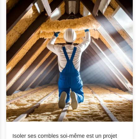
Isoler ses combles soi-même est un projet