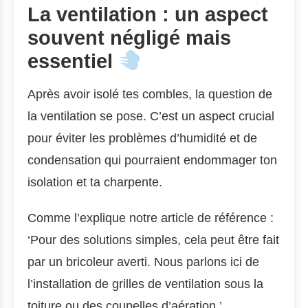
La ventilation : un aspect
souvent négligé mais
essentiel
Après avoir isolé tes combles, la question de
la ventilation se pose. C’est un aspect crucial
pour éviter les problèmes d’humidité et de
condensation qui pourraient endommager ton
isolation et ta charpente.
Comme l’explique notre article de référence :
‘Pour des solutions simples, cela peut être fait
par un bricoleur averti. Nous parlons ici de
l’installation de grilles de ventilation sous la
toiture ou des coupelles d’aération.’