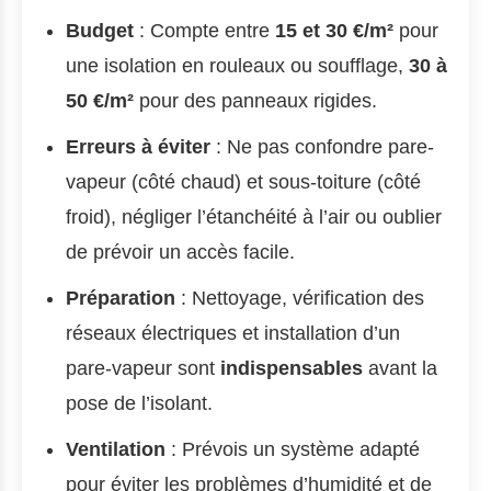
Budget
: Compte entre
15 et 30 €/m²
pour
une isolation en rouleaux ou soufflage,
30 à
50 €/m²
pour des panneaux rigides.
Erreurs à éviter
: Ne pas confondre pare-
vapeur (côté chaud) et sous-toiture (côté
froid), négliger l’étanchéité à l’air ou oublier
de prévoir un accès facile.
Préparation
: Nettoyage, vérification des
réseaux électriques et installation d’un
pare-vapeur sont
indispensables
avant la
pose de l’isolant.
Ventilation
: Prévois un système adapté
pour éviter les problèmes d’humidité et de