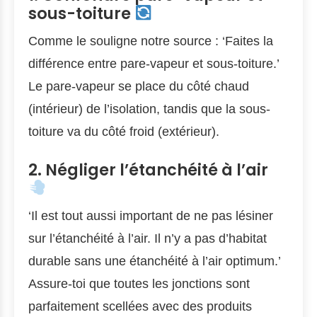
sous-toiture
Comme le souligne notre source : ‘Faites la
différence entre pare-vapeur et sous-toiture.’
Le pare-vapeur se place du côté chaud
(intérieur) de l’isolation, tandis que la sous-
toiture va du côté froid (extérieur).
2. Négliger l’étanchéité à l’air
‘Il est tout aussi important de ne pas lésiner
sur l’étanchéité à l’air. Il n’y a pas d’habitat
durable sans une étanchéité à l’air optimum.’
Assure-toi que toutes les jonctions sont
parfaitement scellées avec des produits