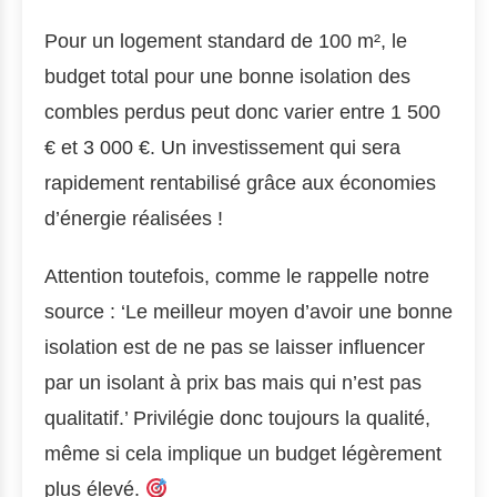
Pour un logement standard de 100 m², le
budget total pour une bonne isolation des
combles perdus peut donc varier entre 1 500
€ et 3 000 €. Un investissement qui sera
rapidement rentabilisé grâce aux économies
d’énergie réalisées !
Attention toutefois, comme le rappelle notre
source : ‘Le meilleur moyen d’avoir une bonne
isolation est de ne pas se laisser influencer
par un isolant à prix bas mais qui n’est pas
qualitatif.’ Privilégie donc toujours la qualité,
même si cela implique un budget légèrement
plus élevé.