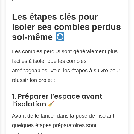
Les étapes clés pour
isoler ses combles perdus
soi-même
Les combles perdus sont généralement plus
faciles à isoler que les combles
aménageables. Voici les étapes à suivre pour
réussir ton projet :
1. Préparer l’espace avant
l’isolation
Avant de te lancer dans la pose de l’isolant,
quelques étapes préparatoires sont