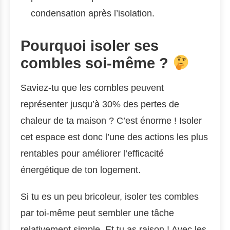
condensation après l’isolation.
Pourquoi isoler ses
combles soi-même ?
Saviez-tu que les combles peuvent
représenter jusqu’à 30% des pertes de
chaleur de ta maison ? C’est énorme ! Isoler
cet espace est donc l’une des actions les plus
rentables pour améliorer l’efficacité
énergétique de ton logement.
Si tu es un peu bricoleur, isoler tes combles
par toi-même peut sembler une tâche
relativement simple. Et tu as raison ! Avec les