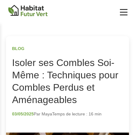
BLOG
Isoler ses Combles Soi-
Même : Techniques pour
Combles Perdus et
Aménageables
03/05/2025
Par Maya
Temps de lecture : 16 min