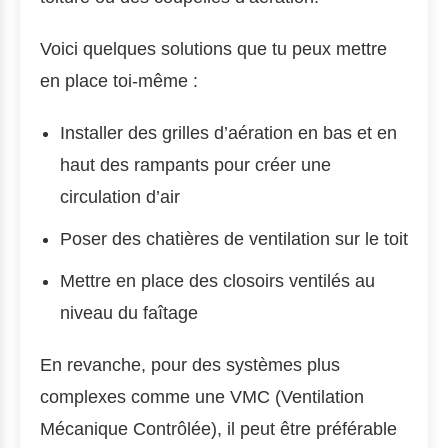
Voici quelques solutions que tu peux mettre
en place toi-même :
Installer des grilles d’aération en bas et en
haut des rampants pour créer une
circulation d’air
Poser des chatières de ventilation sur le toit
Mettre en place des closoirs ventilés au
niveau du faîtage
En revanche, pour des systèmes plus
complexes comme une VMC (Ventilation
Mécanique Contrôlée), il peut être préférable