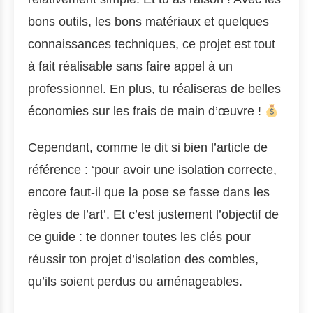
bons outils, les bons matériaux et quelques
connaissances techniques, ce projet est tout
à fait réalisable sans faire appel à un
professionnel. En plus, tu réaliseras de belles
économies sur les frais de main d’œuvre !
Cependant, comme le dit si bien l’article de
référence : ‘pour avoir une isolation correcte,
encore faut-il que la pose se fasse dans les
règles de l’art’. Et c’est justement l’objectif de
ce guide : te donner toutes les clés pour
réussir ton projet d’isolation des combles,
qu’ils soient perdus ou aménageables.