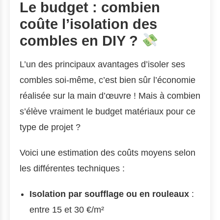
Le budget : combien
coûte l’isolation des
combles en DIY ?
L’un des principaux avantages d’isoler ses
combles soi-même, c’est bien sûr l’économie
réalisée sur la main d’œuvre ! Mais à combien
s’élève vraiment le budget matériaux pour ce
type de projet ?
Voici une estimation des coûts moyens selon
les différentes techniques :
Isolation par soufflage ou en rouleaux
:
entre 15 et 30 €/m²