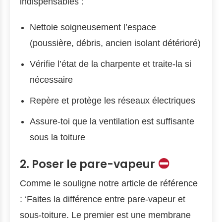
indispensables :
Nettoie soigneusement l’espace
(poussière, débris, ancien isolant détérioré)
Vérifie l’état de la charpente et traite-la si
nécessaire
Repère et protège les réseaux électriques
Assure-toi que la ventilation est suffisante
sous la toiture
2. Poser le pare-vapeur
Comme le souligne notre article de référence
: ‘Faites la différence entre pare-vapeur et
sous-toiture. Le premier est une membrane