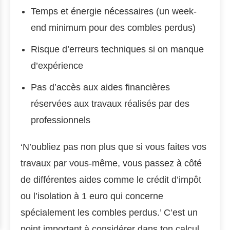
Temps et énergie nécessaires (un week-
end minimum pour des combles perdus)
Risque d’erreurs techniques si on manque
d’expérience
Pas d’accès aux aides financières
réservées aux travaux réalisés par des
professionnels
‘N’oubliez pas non plus que si vous faites vos
travaux par vous-même, vous passez à côté
de différentes aides comme le crédit d’impôt
ou l’isolation à 1 euro qui concerne
spécialement les combles perdus.’ C’est un
point important à considérer dans ton calcul