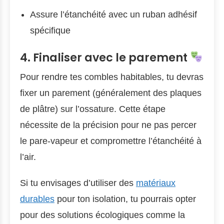
Assure l’étanchéité avec un ruban adhésif
spécifique
4. Finaliser avec le parement
Pour rendre tes combles habitables, tu devras
fixer un parement (généralement des plaques
de plâtre) sur l’ossature. Cette étape
nécessite de la précision pour ne pas percer
le pare-vapeur et compromettre l’étanchéité à
l’air.
Si tu envisages d’utiliser des
matériaux
durables
pour ton isolation, tu pourrais opter
pour des solutions écologiques comme la