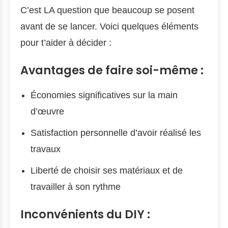
C’est LA question que beaucoup se posent
avant de se lancer. Voici quelques éléments
pour t’aider à décider :
Avantages de faire soi-même :
Économies significatives sur la main
d’œuvre
Satisfaction personnelle d’avoir réalisé les
travaux
Liberté de choisir ses matériaux et de
travailler à son rythme
Inconvénients du DIY :