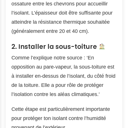
ossature entre les chevrons pour accueillir
l’isolant. L’épaisseur doit être suffisante pour
atteindre la résistance thermique souhaitée
(généralement entre 20 et 40 cm).
2. Installer la sous-toiture
Comme l’explique notre source : ‘En
opposition au pare-vapeur, la sous-toiture est
à installer en-dessus de l’isolant, du côté froid
de la toiture. Elle a pour rôle de protéger
l’isolation contre les aléas climatiques.’
Cette étape est particulièrement importante
pour protéger ton isolant contre l’humidité
provenant de l’extérieur.