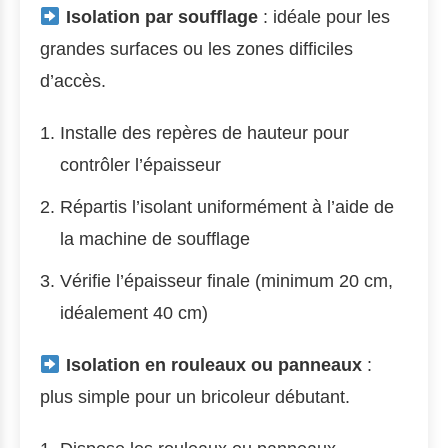
Isolation par soufflage
: idéale pour les
grandes surfaces ou les zones difficiles
d’accès.
Installe des repères de hauteur pour
contrôler l’épaisseur
Répartis l’isolant uniformément à l’aide de
la machine de soufflage
Vérifie l’épaisseur finale (minimum 20 cm,
idéalement 40 cm)
Isolation en rouleaux ou panneaux
:
plus simple pour un bricoleur débutant.