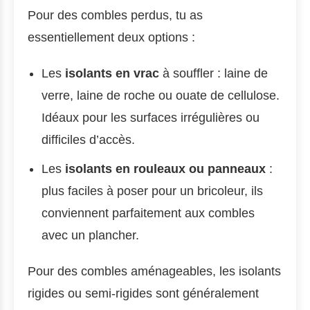
Pour des combles perdus, tu as
essentiellement deux options :
Les
isolants en vrac
à souffler : laine de
verre, laine de roche ou ouate de cellulose.
Idéaux pour les surfaces irrégulières ou
difficiles d’accès.
Les
isolants en rouleaux ou panneaux
:
plus faciles à poser pour un bricoleur, ils
conviennent parfaitement aux combles
avec un plancher.
Pour des combles aménageables, les isolants
rigides ou semi-rigides sont généralement