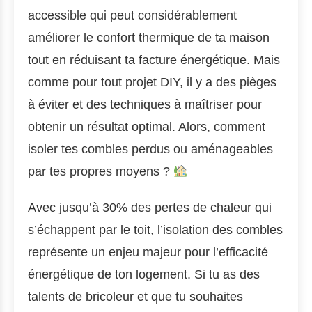
accessible qui peut considérablement
améliorer le confort thermique de ta maison
tout en réduisant ta facture énergétique. Mais
comme pour tout projet DIY, il y a des pièges
à éviter et des techniques à maîtriser pour
obtenir un résultat optimal. Alors, comment
isoler tes combles perdus ou aménageables
par tes propres moyens ?
Avec jusqu’à 30% des pertes de chaleur qui
s’échappent par le toit, l’isolation des combles
représente un enjeu majeur pour l’efficacité
énergétique de ton logement. Si tu as des
talents de bricoleur et que tu souhaites