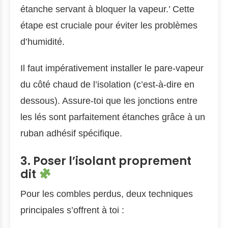
étanche servant à bloquer la vapeur.’ Cette
étape est cruciale pour éviter les problèmes
d’humidité.
Il faut impérativement installer le pare-vapeur
du côté chaud de l’isolation (c’est-à-dire en
dessous). Assure-toi que les jonctions entre
les lés sont parfaitement étanches grâce à un
ruban adhésif spécifique.
3. Poser l’isolant proprement
dit
Pour les combles perdus, deux techniques
principales s’offrent à toi :