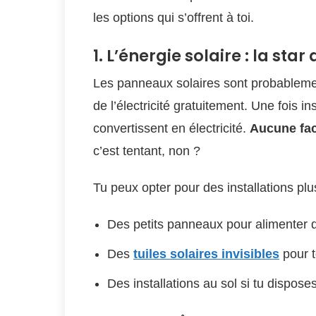
les options qui s’offrent à toi.
1. L’énergie solaire : la sta
Les panneaux solaires sont probableme
de l’électricité gratuitement. Une fois ins
convertissent en électricité.
Aucune fact
c’est tentant, non ?
Tu peux opter pour des installations pl
Des petits panneaux pour alimenter 
Des
tuiles solaires invisibles
pour t
Des installations au sol si tu disposes