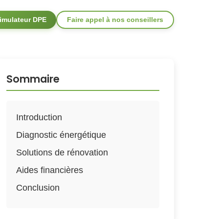
imulateur DPE
Faire appel à nos conseillers
Sommaire
Introduction
Diagnostic énergétique
Solutions de rénovation
Aides financières
Conclusion