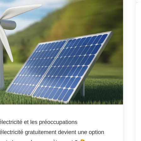
lectricité et les préoccupations
lectricité gratuitement devient une option