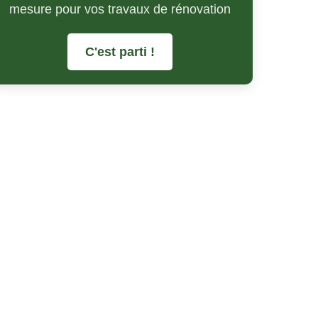
mesure pour vos travaux de rénovation
C'est parti !