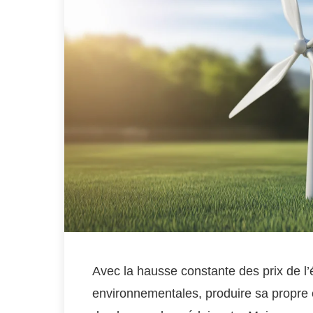
Avec la hausse constante des prix de l’é
environnementales, produire sa propre é