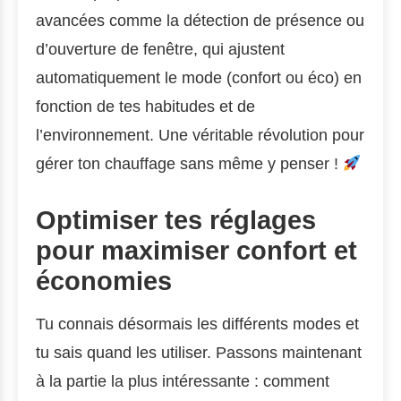
avancées comme la détection de présence ou
d’ouverture de fenêtre, qui ajustent
automatiquement le mode (confort ou éco) en
fonction de tes habitudes et de
l’environnement. Une véritable révolution pour
gérer ton chauffage sans même y penser !
Optimiser tes réglages
pour maximiser confort et
économies
Tu connais désormais les différents modes et
tu sais quand les utiliser. Passons maintenant
à la partie la plus intéressante : comment