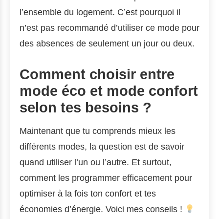
l’ensemble du logement. C’est pourquoi il
n’est pas recommandé d’utiliser ce mode pour
des absences de seulement un jour ou deux.
Comment choisir entre
mode éco et mode confort
selon tes besoins ?
Maintenant que tu comprends mieux les
différents modes, la question est de savoir
quand utiliser l’un ou l’autre. Et surtout,
comment les programmer efficacement pour
optimiser à la fois ton confort et tes
économies d’énergie. Voici mes conseils !