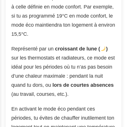
à celle définie en mode confort. Par exemple,
si tu as programmé 19°C en mode confort, le
mode éco maintiendra ton logement à environ
15,5°C.
Représenté par un
croissant de lune (
)
sur les thermostats et radiateurs, ce mode est
idéal pour les périodes où tu n’as pas besoin
d’une chaleur maximale : pendant la nuit
quand tu dors, ou
lors de courtes absences
(au travail, courses, etc.).
En activant le mode éco pendant ces
périodes, tu évites de chauffer inutilement ton