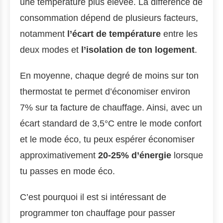
une température plus élevée. La différence de
consommation dépend de plusieurs facteurs,
notamment
l’écart de température
entre les
deux modes et
l’isolation de ton logement
.
En moyenne, chaque degré de moins sur ton
thermostat te permet d’économiser environ
7% sur ta facture de chauffage. Ainsi, avec un
écart standard de 3,5°C entre le mode confort
et le mode éco, tu peux espérer économiser
approximativement
20-25% d’énergie
lorsque
tu passes en mode éco.
C’est pourquoi il est si intéressant de
programmer ton chauffage pour passer