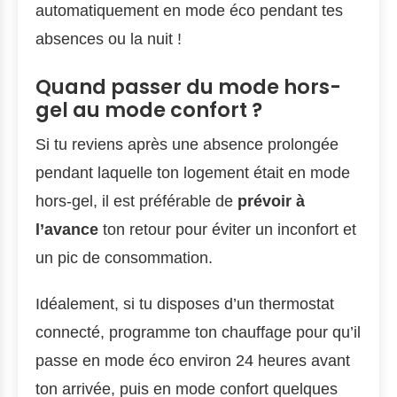
automatiquement en mode éco pendant tes
absences ou la nuit !
Quand passer du mode hors-
gel au mode confort ?
Si tu reviens après une absence prolongée
pendant laquelle ton logement était en mode
hors-gel, il est préférable de
prévoir à
l’avance
ton retour pour éviter un inconfort et
un pic de consommation.
Idéalement, si tu disposes d’un thermostat
connecté, programme ton chauffage pour qu’il
passe en mode éco environ 24 heures avant
ton arrivée, puis en mode confort quelques