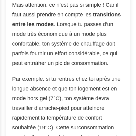
Mais attention, ce n’est pas si simple ! Car il
faut aussi prendre en compte les
transitions
entre les modes
. Lorsque tu passes d’un
mode très économique à un mode plus
confortable, ton système de chauffage doit
parfois fournir un effort considérable, ce qui
peut entraîner un pic de consommation.
Par exemple, si tu rentres chez toi après une
longue absence et que ton logement est en
mode hors-gel (7°C), ton système devra
travailler d’arrache-pied pour atteindre
rapidement la température de confort
souhaitée (19°C). Cette surconsommation