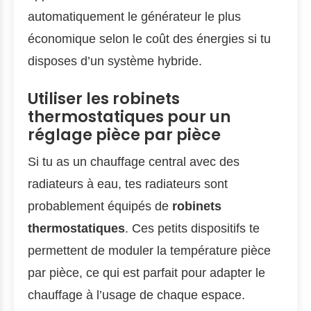
automatiquement le générateur le plus
économique selon le coût des énergies si tu
disposes d’un système hybride.
Utiliser les robinets
thermostatiques pour un
réglage pièce par pièce
Si tu as un chauffage central avec des
radiateurs à eau, tes radiateurs sont
probablement équipés de
robinets
thermostatiques
. Ces petits dispositifs te
permettent de moduler la température pièce
par pièce, ce qui est parfait pour adapter le
chauffage à l’usage de chaque espace.