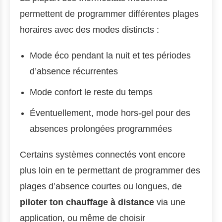
permettent de programmer différentes plages
horaires avec des modes distincts :
Mode éco pendant la nuit et tes périodes
d’absence récurrentes
Mode confort le reste du temps
Éventuellement, mode hors-gel pour des
absences prolongées programmées
Certains systèmes connectés vont encore
plus loin en te permettant de programmer des
plages d’absence courtes ou longues, de
piloter ton chauffage à distance
via une
application, ou même de choisir