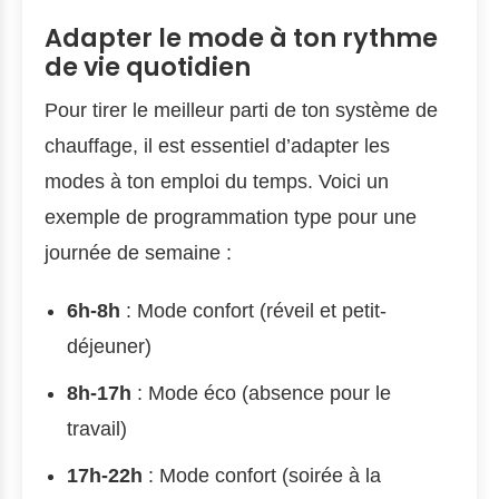
Adapter le mode à ton rythme
de vie quotidien
Pour tirer le meilleur parti de ton système de
chauffage, il est essentiel d’adapter les
modes à ton emploi du temps. Voici un
exemple de programmation type pour une
journée de semaine :
6h-8h
: Mode confort (réveil et petit-
déjeuner)
8h-17h
: Mode éco (absence pour le
travail)
17h-22h
: Mode confort (soirée à la