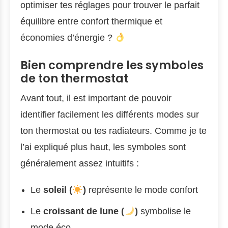
optimiser tes réglages pour trouver le parfait
équilibre entre confort thermique et
économies d’énergie ?
Bien comprendre les symboles
de ton thermostat
Avant tout, il est important de pouvoir
identifier facilement les différents modes sur
ton thermostat ou tes radiateurs. Comme je te
l’ai expliqué plus haut, les symboles sont
généralement assez intuitifs :
Le
soleil (
)
représente le mode confort
Le
croissant de lune (
)
symbolise le
mode éco