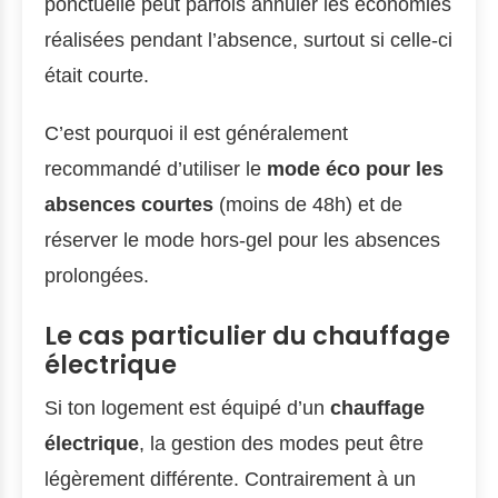
ponctuelle peut parfois annuler les économies
réalisées pendant l’absence, surtout si celle-ci
était courte.
C’est pourquoi il est généralement
recommandé d’utiliser le
mode éco pour les
absences courtes
(moins de 48h) et de
réserver le mode hors-gel pour les absences
prolongées.
Le cas particulier du chauffage
électrique
Si ton logement est équipé d’un
chauffage
électrique
, la gestion des modes peut être
légèrement différente. Contrairement à un