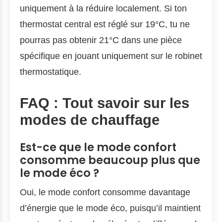
uniquement à la réduire localement. Si ton
thermostat central est réglé sur 19°C, tu ne
pourras pas obtenir 21°C dans une pièce
spécifique en jouant uniquement sur le robinet
thermostatique.
FAQ : Tout savoir sur les
modes de chauffage
Est-ce que le mode confort
consomme beaucoup plus que
le mode éco ?
Oui, le mode confort consomme davantage
d’énergie que le mode éco, puisqu’il maintient