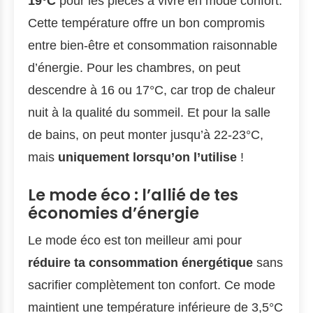
19°C
pour les pièces à vivre en mode confort.
Cette température offre un bon compromis
entre bien-être et consommation raisonnable
d’énergie. Pour les chambres, on peut
descendre à 16 ou 17°C, car trop de chaleur
nuit à la qualité du sommeil. Et pour la salle
de bains, on peut monter jusqu’à 22-23°C,
mais
uniquement lorsqu’on l’utilise
!
Le mode éco : l’allié de tes
économies d’énergie
Le mode éco est ton meilleur ami pour
réduire ta consommation énergétique
sans
sacrifier complètement ton confort. Ce mode
maintient une température inférieure de 3,5°C