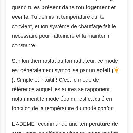
quand tu es
présent dans ton logement et
éveillé
. Tu définis la température qui te
convient, et ton système de chauffage fait le
nécessaire pour l’atteindre et la maintenir
constante.
Sur ton thermostat ou ton radiateur, ce mode
est généralement symbolisé par un
soleil (
)
. Simple et intuitif ! C’est le mode de
référence auquel les autres se rapportent,
notamment le mode éco qui est calculé en
fonction de la température du mode confort.
L’ADEME recommande une
température de