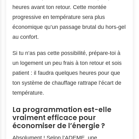
heures avant ton retour. Cette montée
progressive en température sera plus
économique qu’un passage brutal du hors-gel
au confort.
Si tu n’as pas cette possibilité, prépare-toi à
un logement un peu frais à ton retour et sois
patient : il faudra quelques heures pour que
ton système de chauffage rattrape l’écart de
température.
La programmation est-elle
vraiment efficace pour
économiser de l’énergie ?
Absolument ! Selon l’ADEME, une