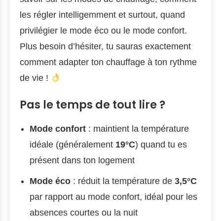
les régler intelligemment et surtout, quand
privilégier le mode éco ou le mode confort.
Plus besoin d’hésiter, tu sauras exactement
comment adapter ton chauffage à ton rythme
de vie !
Pas le temps de tout lire ?
Mode confort
: maintient la température
idéale (généralement
19°C
) quand tu es
présent dans ton logement
Mode éco
: réduit la température de
3,5°C
par rapport au mode confort, idéal pour les
absences courtes ou la nuit