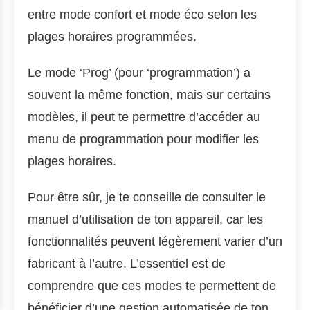
entre mode confort et mode éco selon les
plages horaires programmées.
Le mode ‘Prog’ (pour ‘programmation’) a
souvent la même fonction, mais sur certains
modèles, il peut te permettre d’accéder au
menu de programmation pour modifier les
plages horaires.
Pour être sûr, je te conseille de consulter le
manuel d’utilisation de ton appareil, car les
fonctionnalités peuvent légèrement varier d’un
fabricant à l’autre. L’essentiel est de
comprendre que ces modes te permettent de
bénéficier d’une gestion automatisée de ton