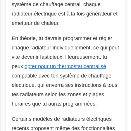
système de chauffage central, chaque
radiateur électrique est à la fois générateur et
émetteur de chaleur.
En théorie, tu devrais programmer et régler
chaque radiateur individuellement, ce qui peut
vite devenir fastidieux. Heureusement, tu
peux
opter pour un thermostat centralisé
compatible avec ton système de chauffage
électrique, qui enverra ses instructions à tous
tes radiateurs selon les zones et plages
horaires que tu auras programmées.
Certains modèles de radiateurs électriques
récents proposent même des fonctionnalités