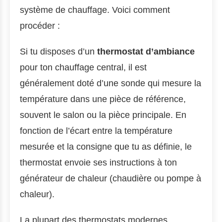
système de chauffage. Voici comment
procéder :
Si tu disposes d’un
thermostat d’ambiance
pour ton chauffage central, il est
généralement doté d’une sonde qui mesure la
température dans une pièce de référence,
souvent le salon ou la pièce principale. En
fonction de l’écart entre la température
mesurée et la consigne que tu as définie, le
thermostat envoie ses instructions à ton
générateur de chaleur (chaudière ou pompe à
chaleur).
La plupart des thermostats modernes