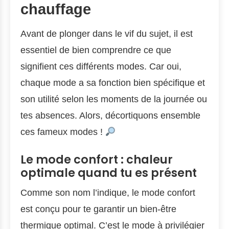
chauffage
Avant de plonger dans le vif du sujet, il est
essentiel de bien comprendre ce que
signifient ces différents modes. Car oui,
chaque mode a sa fonction bien spécifique et
son utilité selon les moments de la journée ou
tes absences. Alors, décortiquons ensemble
ces fameux modes !
Le mode confort : chaleur
optimale quand tu es présent
Comme son nom l’indique, le mode confort
est conçu pour te garantir un bien-être
thermique optimal. C’est le mode à privilégier