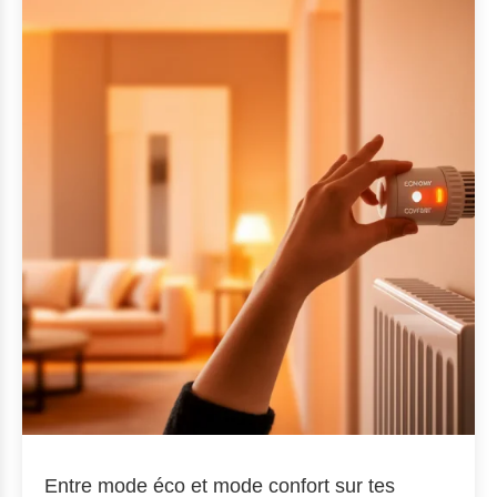
Entre mode éco et mode confort sur tes