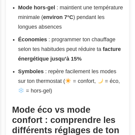
Mode hors-gel
: maintient une température
minimale (
environ 7°C
) pendant les
longues absences
Économies
: programmer ton chauffage
selon tes habitudes peut réduire ta
facture
énergétique jusqu’à 15%
Symboles
: repère facilement les modes
sur ton thermostat (
= confort,
= éco,
= hors-gel)
Mode éco vs mode
confort : comprendre les
différents réglages de ton