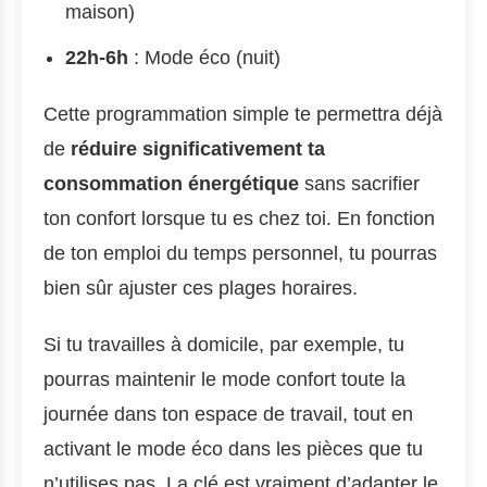
maison)
22h-6h
: Mode éco (nuit)
Cette programmation simple te permettra déjà
de
réduire significativement ta
consommation énergétique
sans sacrifier
ton confort lorsque tu es chez toi. En fonction
de ton emploi du temps personnel, tu pourras
bien sûr ajuster ces plages horaires.
Si tu travailles à domicile, par exemple, tu
pourras maintenir le mode confort toute la
journée dans ton espace de travail, tout en
activant le mode éco dans les pièces que tu
n’utilises pas. La clé est vraiment d’adapter le