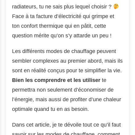
radiateurs, tu ne sais plus lequel choisir ?
Face à ta facture d’électricité qui grimpe et
ton confort thermique qui en pâtit, cette
question mérite qu’on s’y attarde un peu !
Les différents modes de chauffage peuvent
sembler complexes au premier abord, mais ils
sont en réalité conçus pour te simplifier la vie.
Bien les comprendre et les utiliser
te
permettra non seulement d’économiser de
l’énergie, mais aussi de profiter d’une chaleur
optimale quand tu en as besoin.
Dans cet article, je te dévoile tout ce qu’il faut
savoir sur les modes de chauffage, comment