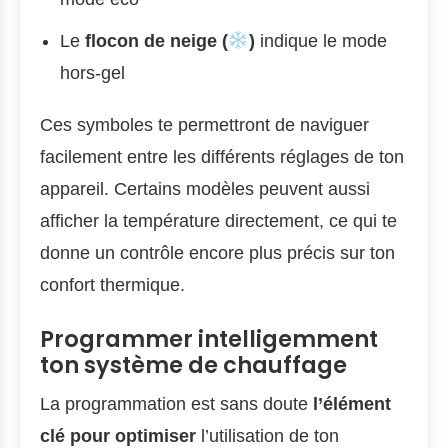
Le
flocon de neige (
)
indique le mode
hors-gel
Ces symboles te permettront de naviguer
facilement entre les différents réglages de ton
appareil. Certains modèles peuvent aussi
afficher la température directement, ce qui te
donne un contrôle encore plus précis sur ton
confort thermique.
Programmer intelligemment
ton système de chauffage
La programmation est sans doute
l’élément
clé pour optimiser
l’utilisation de ton