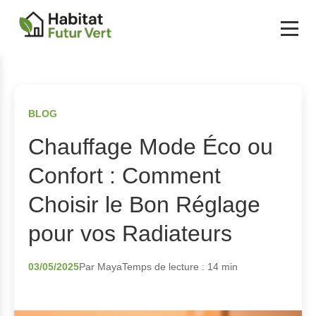
BLOG
Chauffage Mode Éco ou
Confort : Comment
Choisir le Bon Réglage
pour vos Radiateurs
03/05/2025
Par Maya
Temps de lecture : 14 min