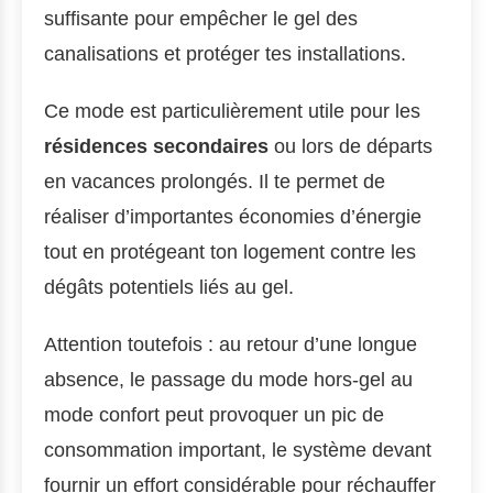
suffisante pour empêcher le gel des
canalisations et protéger tes installations.
Ce mode est particulièrement utile pour les
résidences secondaires
ou lors de départs
en vacances prolongés. Il te permet de
réaliser d’importantes économies d’énergie
tout en protégeant ton logement contre les
dégâts potentiels liés au gel.
Attention toutefois : au retour d’une longue
absence, le passage du mode hors-gel au
mode confort peut provoquer un pic de
consommation important, le système devant
fournir un effort considérable pour réchauffer