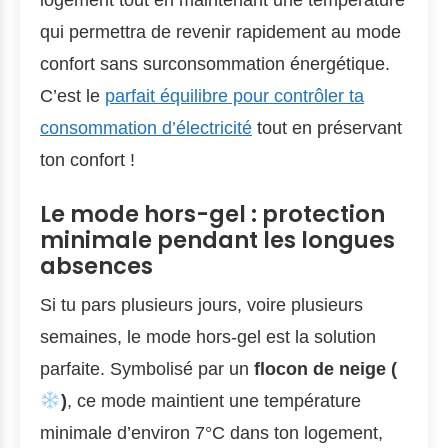
logement tout en maintenant une température
qui permettra de revenir rapidement au mode
confort sans surconsommation énergétique.
C’est le
parfait équilibre pour contrôler ta
consommation d’électricité
tout en préservant
ton confort !
Le mode hors-gel : protection
minimale pendant les longues
absences
Si tu pars plusieurs jours, voire plusieurs
semaines, le mode hors-gel est la solution
parfaite. Symbolisé par un
flocon de neige (
)
, ce mode maintient une température
minimale d’environ 7°C dans ton logement,