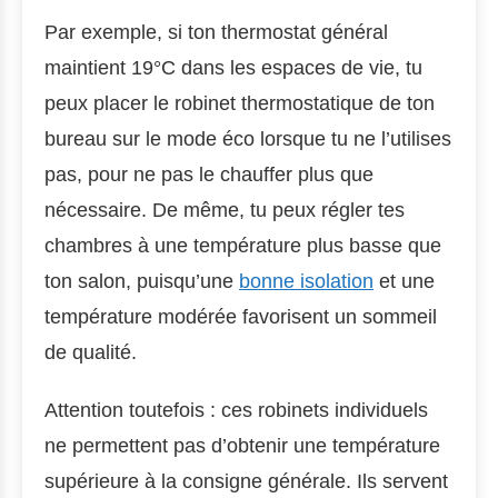
Par exemple, si ton thermostat général
maintient 19°C dans les espaces de vie, tu
peux placer le robinet thermostatique de ton
bureau sur le mode éco lorsque tu ne l’utilises
pas, pour ne pas le chauffer plus que
nécessaire. De même, tu peux régler tes
chambres à une température plus basse que
ton salon, puisqu’une
bonne isolation
et une
température modérée favorisent un sommeil
de qualité.
Attention toutefois : ces robinets individuels
ne permettent pas d’obtenir une température
supérieure à la consigne générale. Ils servent