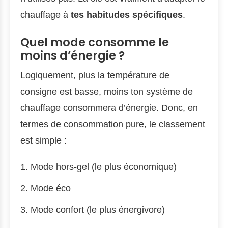
chauffage à
tes habitudes spécifiques
.
Quel mode consomme le
moins d’énergie ?
Logiquement, plus la température de
consigne est basse, moins ton système de
chauffage consommera d’énergie. Donc, en
termes de consommation pure, le classement
est simple :
Mode hors-gel (le plus économique)
Mode éco
Mode confort (le plus énergivore)