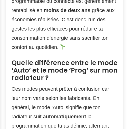
programmable ou connecté est généralement
rentabilisé en
moins de deux ans
grâce aux
économies réalisées. C’est donc l’un des
gestes les plus efficaces pour réduire ta
consommation d’énergie sans sacrifier ton
confort au quotidien.
Quelle différence entre le mode
‘Auto’ et le mode ‘Prog’ sur mon
radiateur ?
Ces modes peuvent prêter à confusion car
leur nom varie selon les fabricants. En
général, le mode ‘Auto’ signifie que ton
radiateur suit
automatiquement
la
programmation que tu as définie, alternant