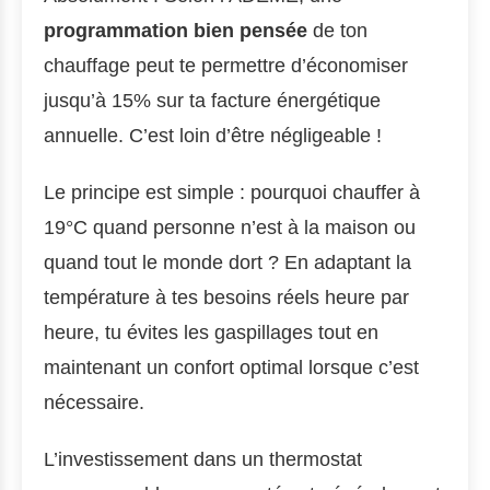
programmation bien pensée
de ton
chauffage peut te permettre d’économiser
jusqu’à 15% sur ta facture énergétique
annuelle. C’est loin d’être négligeable !
Le principe est simple : pourquoi chauffer à
19°C quand personne n’est à la maison ou
quand tout le monde dort ? En adaptant la
température à tes besoins réels heure par
heure, tu évites les gaspillages tout en
maintenant un confort optimal lorsque c’est
nécessaire.
L’investissement dans un thermostat