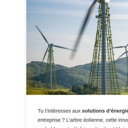
Tu t’intéresses aux
solutions d’énergi
entreprise ? L’arbre éolienne, cette inn