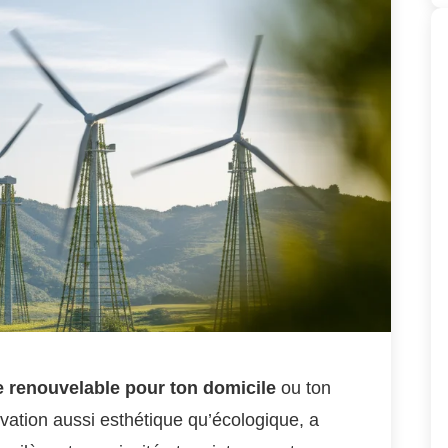
e renouvelable pour ton domicile
ou ton
ovation aussi esthétique qu’écologique, a