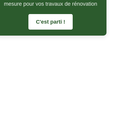
mesure pour vos travaux de rénovation
C'est parti !