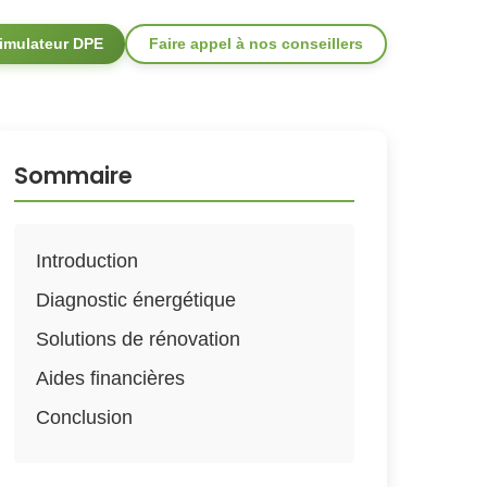
imulateur DPE
Faire appel à nos conseillers
Sommaire
Introduction
Diagnostic énergétique
Solutions de rénovation
Aides financières
Conclusion