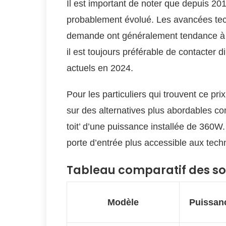
Il est important de noter que depuis 201
probablement évolué. Les avancées tec
demande ont généralement tendance à 
il est toujours préférable de contacter 
actuels en 2024.
Pour les particuliers qui trouvent ce pri
sur des alternatives plus abordables 
toit’ d’une puissance installée de 360W
porte d’entrée plus accessible aux tech
Tableau comparatif des s
Modèle
Puissan