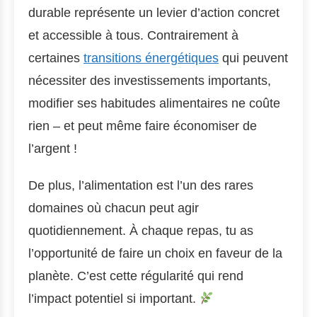
durable représente un levier d’action concret
et accessible à tous. Contrairement à
certaines
transitions énergétiques
qui peuvent
nécessiter des investissements importants,
modifier ses habitudes alimentaires ne coûte
rien – et peut même faire économiser de
l’argent !
De plus, l’alimentation est l’un des rares
domaines où chacun peut agir
quotidiennement. À chaque repas, tu as
l’opportunité de faire un choix en faveur de la
planète. C’est cette régularité qui rend
l’impact potentiel si important.