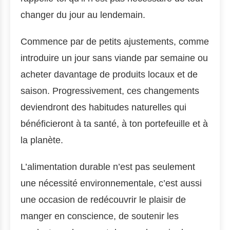
changer du jour au lendemain.
Commence par de petits ajustements, comme
introduire un jour sans viande par semaine ou
acheter davantage de produits locaux et de
saison. Progressivement, ces changements
deviendront des habitudes naturelles qui
bénéficieront à ta santé, à ton portefeuille et à
la planète.
L’alimentation durable n’est pas seulement
une nécessité environnementale, c’est aussi
une occasion de redécouvrir le plaisir de
manger en conscience, de soutenir les