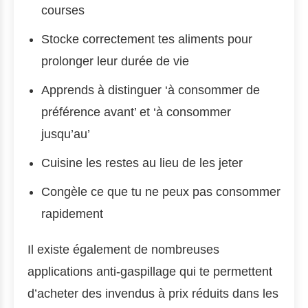
courses
Stocke correctement tes aliments pour
prolonger leur durée de vie
Apprends à distinguer ‘à consommer de
préférence avant’ et ‘à consommer
jusqu’au’
Cuisine les restes au lieu de les jeter
Congèle ce que tu ne peux pas consommer
rapidement
Il existe également de nombreuses
applications anti-gaspillage qui te permettent
d’acheter des invendus à prix réduits dans les