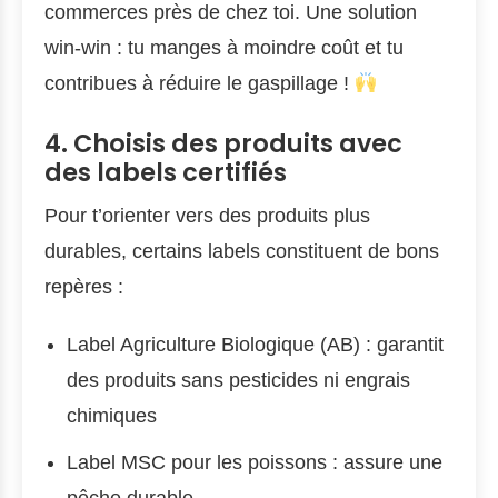
commerces près de chez toi. Une solution
win-win : tu manges à moindre coût et tu
contribues à réduire le gaspillage !
4. Choisis des produits avec
des labels certifiés
Pour t’orienter vers des produits plus
durables, certains labels constituent de bons
repères :
Label Agriculture Biologique (AB) : garantit
des produits sans pesticides ni engrais
chimiques
Label MSC pour les poissons : assure une