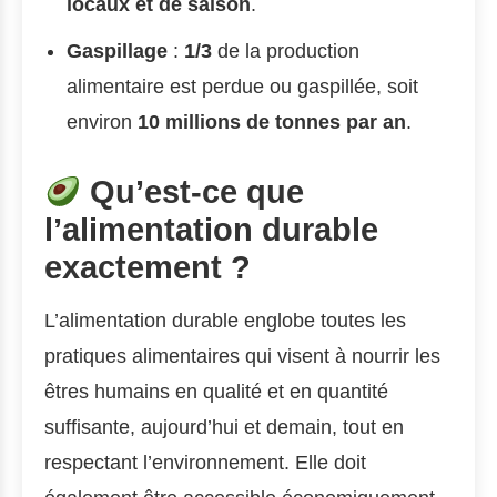
locaux et de saison
.
Gaspillage
:
1/3
de la production
alimentaire est perdue ou gaspillée, soit
environ
10 millions de tonnes par an
.
Qu’est-ce que
l’alimentation durable
exactement ?
L’alimentation durable englobe toutes les
pratiques alimentaires qui visent à nourrir les
êtres humains en qualité et en quantité
suffisante, aujourd’hui et demain, tout en
respectant l’environnement. Elle doit