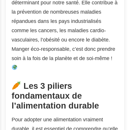
déterminant pour notre santé. Elle contribue à
la prévention de nombreuses maladies
répandues dans les pays industrialisés
comme les cancers, les maladies cardio-
vasculaires, l’obésité ou encore le diabète.
Manger éco-responsable, c’est donc prendre
soin à la fois de la planète et de soi-même !
Les 3 piliers
fondamentaux de
l’alimentation durable
Pour adopter une alimentation vraiment
durable, il est essentiel de comprendre qu’elle