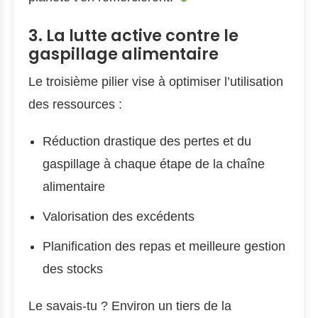
3. La lutte active contre le
gaspillage alimentaire
Le troisième pilier vise à optimiser l’utilisation
des ressources :
Réduction drastique des pertes et du
gaspillage à chaque étape de la chaîne
alimentaire
Valorisation des excédents
Planification des repas et meilleure gestion
des stocks
Le savais-tu ? Environ un tiers de la