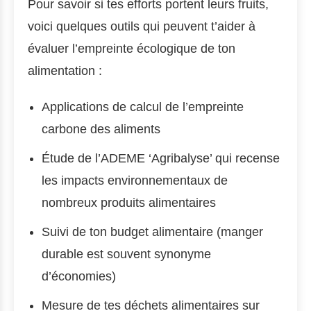
Pour savoir si tes efforts portent leurs fruits,
voici quelques outils qui peuvent t’aider à
évaluer l’empreinte écologique de ton
alimentation :
Applications de calcul de l’empreinte
carbone des aliments
Étude de l’ADEME ‘Agribalyse’ qui recense
les impacts environnementaux de
nombreux produits alimentaires
Suivi de ton budget alimentaire (manger
durable est souvent synonyme
d’économies)
Mesure de tes déchets alimentaires sur