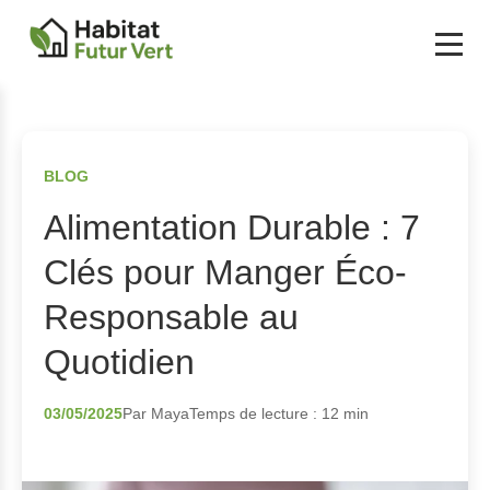
BLOG
Alimentation Durable : 7
Clés pour Manger Éco-
Responsable au
Quotidien
03/05/2025
Par Maya
Temps de lecture : 12 min