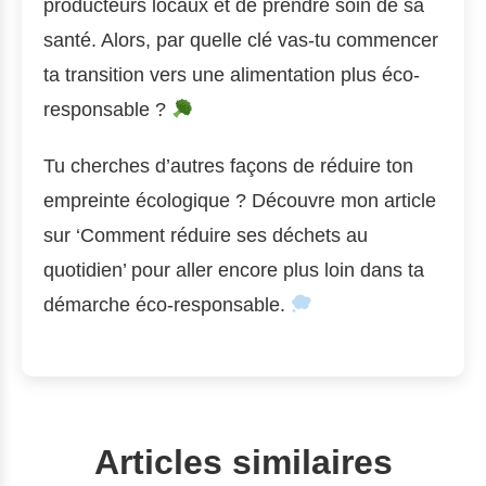
producteurs locaux et de prendre soin de sa
santé. Alors, par quelle clé vas-tu commencer
ta transition vers une alimentation plus éco-
responsable ?
Tu cherches d’autres façons de réduire ton
empreinte écologique ? Découvre mon article
sur ‘Comment réduire ses déchets au
quotidien’ pour aller encore plus loin dans ta
démarche éco-responsable.
Articles similaires