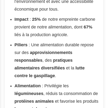
l’environnement et avec une accessibilité
économique pour tous.
Impact
:
25%
de notre empreinte carbone
provient de notre alimentation, dont
67%
liés à la production agricole.
Piliers
: Une alimentation durable repose
sur des
approvisionnements
responsables
, des
pratiques
alimentaires diversifiées
et la
lutte
contre le gaspillage
.
Alimentation
: Privilégie les
légumineuses
, réduis ta consommation de
protéines animales
et favorise les produits