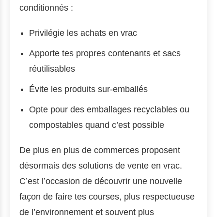
conditionnés :
Privilégie les achats en vrac
Apporte tes propres contenants et sacs
réutilisables
Évite les produits sur-emballés
Opte pour des emballages recyclables ou
compostables quand c’est possible
De plus en plus de commerces proposent
désormais des solutions de vente en vrac.
C’est l’occasion de découvrir une nouvelle
façon de faire tes courses, plus respectueuse
de l’environnement et souvent plus