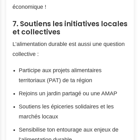
économique !
7. Soutiens les initiatives locales
et collectives
L’alimentation durable est aussi une question
collective :
Participe aux projets alimentaires
territoriaux (PAT) de ta région
Rejoins un jardin partagé ou une AMAP
Soutiens les épiceries solidaires et les
marchés locaux
Sensibilise ton entourage aux enjeux de
l’alimentation durable