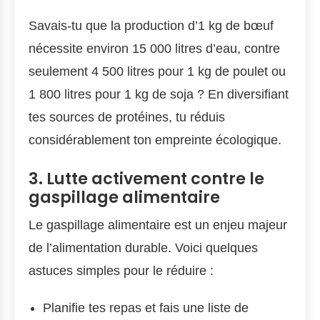
Savais-tu que la production d’1 kg de bœuf
nécessite environ 15 000 litres d’eau, contre
seulement 4 500 litres pour 1 kg de poulet ou
1 800 litres pour 1 kg de soja ? En diversifiant
tes sources de protéines, tu réduis
considérablement ton empreinte écologique.
3. Lutte activement contre le
gaspillage alimentaire
Le gaspillage alimentaire est un enjeu majeur
de l’alimentation durable. Voici quelques
astuces simples pour le réduire :
Planifie tes repas et fais une liste de