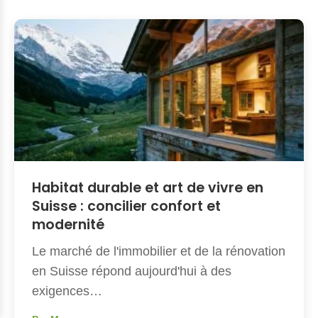
Habitat durable et art de vivre en
Suisse : concilier confort et
modernité
Le marché de l'immobilier et de la rénovation
en Suisse répond aujourd'hui à des
exigences…