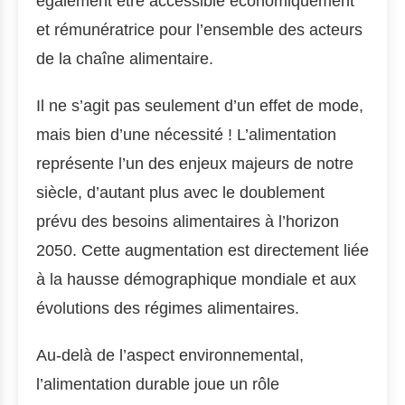
également être accessible économiquement
et rémunératrice pour l’ensemble des acteurs
de la chaîne alimentaire.
Il ne s’agit pas seulement d’un effet de mode,
mais bien d’une nécessité ! L’alimentation
représente l’un des enjeux majeurs de notre
siècle, d’autant plus avec le doublement
prévu des besoins alimentaires à l’horizon
2050. Cette augmentation est directement liée
à la hausse démographique mondiale et aux
évolutions des régimes alimentaires.
Au-delà de l’aspect environnemental,
l’alimentation durable joue un rôle