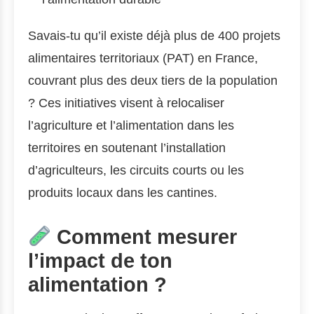
Savais-tu qu’il existe déjà plus de 400 projets
alimentaires territoriaux (PAT) en France,
couvrant plus des deux tiers de la population
? Ces initiatives visent à relocaliser
l’agriculture et l’alimentation dans les
territoires en soutenant l’installation
d’agriculteurs, les circuits courts ou les
produits locaux dans les cantines.
Comment mesurer
l’impact de ton
alimentation ?