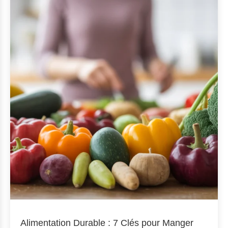
Alimentation Durable : 7 Clés pour Manger