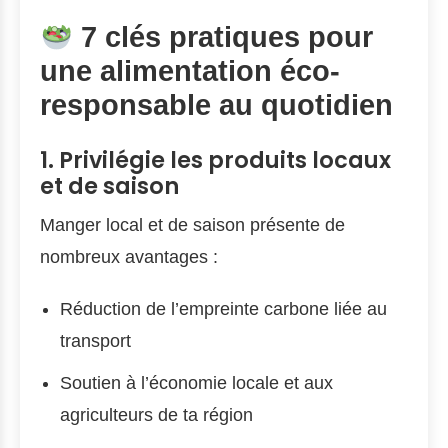
7 clés pratiques pour
une alimentation éco-
responsable au quotidien
1. Privilégie les produits locaux
et de saison
Manger local et de saison présente de
nombreux avantages :
Réduction de l’empreinte carbone liée au
transport
Soutien à l’économie locale et aux
agriculteurs de ta région