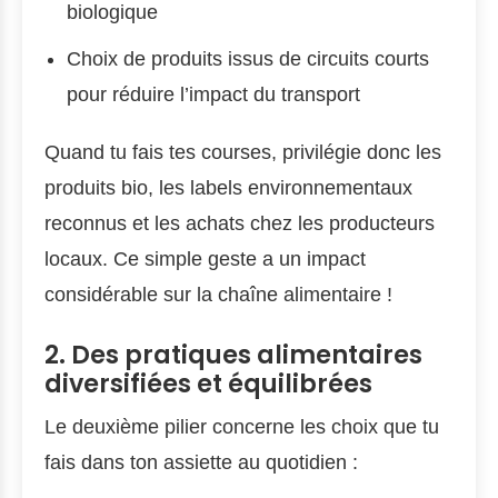
biologique
Choix de produits issus de circuits courts
pour réduire l’impact du transport
Quand tu fais tes courses, privilégie donc les
produits bio, les labels environnementaux
reconnus et les achats chez les producteurs
locaux. Ce simple geste a un impact
considérable sur la chaîne alimentaire !
2. Des pratiques alimentaires
diversifiées et équilibrées
Le deuxième pilier concerne les choix que tu
fais dans ton assiette au quotidien :