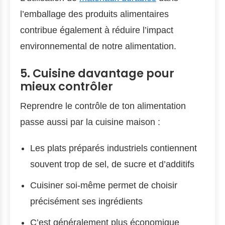
l’emballage des produits alimentaires
contribue également à réduire l’impact
environnemental de notre alimentation.
5. Cuisine davantage pour
mieux contrôler
Reprendre le contrôle de ton alimentation
passe aussi par la cuisine maison :
Les plats préparés industriels contiennent
souvent trop de sel, de sucre et d’additifs
Cuisiner soi-même permet de choisir
précisément ses ingrédients
C’est généralement plus économique