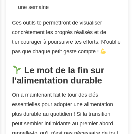
une semaine
Ces outils te permettront de visualiser
concrètement les progrès réalisés et de
t’encourager à poursuivre tes efforts. N’oublie
pas que chaque petit geste compte !
Le mot de la fin sur
l’alimentation durable
On a maintenant fait le tour des clés
essentielles pour adopter une alimentation
plus durable au quotidien ! Si la transition
peut sembler intimidante au premier abord,
rappelle-toi qu’il n’est pas nécessaire de tout