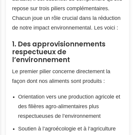
repose sur trois piliers complémentaires.
Chacun joue un rôle crucial dans la réduction
de notre impact environnemental. Les voici :
1. Des approvisionnements
respectueux de
l’environnement
Le premier pilier concerne directement la
façon dont nos aliments sont produits :
Orientation vers une production agricole et
des filières agro-alimentaires plus
respectueuses de l’environnement
Soutien à l’agroécologie et à l’agriculture