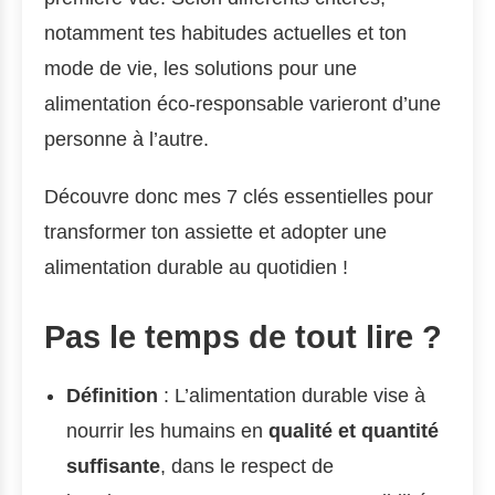
notamment tes habitudes actuelles et ton
mode de vie, les solutions pour une
alimentation éco-responsable varieront d’une
personne à l’autre.
Découvre donc mes 7 clés essentielles pour
transformer ton assiette et adopter une
alimentation durable au quotidien !
Pas le temps de tout lire ?
Définition
: L’alimentation durable vise à
nourrir les humains en
qualité et quantité
suffisante
, dans le respect de