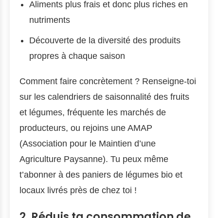
Aliments plus frais et donc plus riches en
nutriments
Découverte de la diversité des produits
propres à chaque saison
Comment faire concrètement ? Renseigne-toi
sur les calendriers de saisonnalité des fruits
et légumes, fréquente les marchés de
producteurs, ou rejoins une AMAP
(Association pour le Maintien d’une
Agriculture Paysanne). Tu peux même
t’abonner à des paniers de légumes bio et
locaux livrés près de chez toi !
2. Réduis ta consommation de