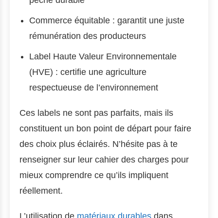
pêche durable
Commerce équitable : garantit une juste
rémunération des producteurs
Label Haute Valeur Environnementale
(HVE) : certifie une agriculture
respectueuse de l’environnement
Ces labels ne sont pas parfaits, mais ils
constituent un bon point de départ pour faire
des choix plus éclairés. N’hésite pas à te
renseigner sur leur cahier des charges pour
mieux comprendre ce qu’ils impliquent
réellement.
L’utilisation de
matériaux durables
dans