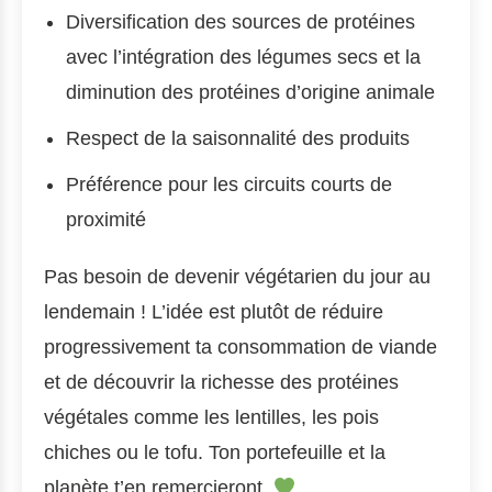
Diversification des sources de protéines
avec l’intégration des légumes secs et la
diminution des protéines d’origine animale
Respect de la saisonnalité des produits
Préférence pour les circuits courts de
proximité
Pas besoin de devenir végétarien du jour au
lendemain ! L’idée est plutôt de réduire
progressivement ta consommation de viande
et de découvrir la richesse des protéines
végétales comme les lentilles, les pois
chiches ou le tofu. Ton portefeuille et la
planète t’en remercieront.