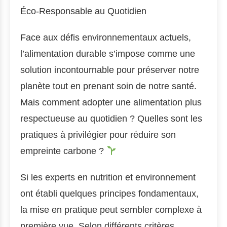
Éco-Responsable au Quotidien
Face aux défis environnementaux actuels,
l’alimentation durable s’impose comme une
solution incontournable pour préserver notre
planète tout en prenant soin de notre santé.
Mais comment adopter une alimentation plus
respectueuse au quotidien ? Quelles sont les
pratiques à privilégier pour réduire son
empreinte carbone ?
Si les experts en nutrition et environnement
ont établi quelques principes fondamentaux,
la mise en pratique peut sembler complexe à
première vue. Selon différents critères,