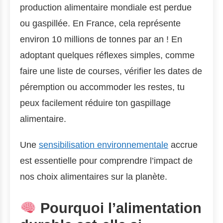
production alimentaire mondiale est perdue
ou gaspillée. En France, cela représente
environ 10 millions de tonnes par an ! En
adoptant quelques réflexes simples, comme
faire une liste de courses, vérifier les dates de
péremption ou accommoder les restes, tu
peux facilement réduire ton gaspillage
alimentaire.
Une
sensibilisation environnementale
accrue
est essentielle pour comprendre l’impact de
nos choix alimentaires sur la planète.
Pourquoi l’alimentation