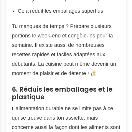
Cela réduit les emballages superflus
Tu manques de temps ? Prépare plusieurs
portions le week-end et congèle-les pour la
semaine. Il existe aussi de nombreuses
recettes rapides et faciles adaptées aux
débutants. La cuisine peut même devenir un
moment de plaisir et de détente !
6. Réduis les emballages et le
plastique
L’alimentation durable ne se limite pas à ce
qui se trouve dans ton assiette, mais
concerne aussi la façon dont les aliments sont