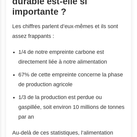
durable est-elle si
importante ?
Les chiffres parlent d’eux-mêmes et ils sont
assez frappants :
1/4 de notre empreinte carbone est
directement liée à notre alimentation
67% de cette empreinte concerne la phase
de production agricole
1/3 de la production est perdue ou
gaspillée, soit environ 10 millions de tonnes
par an
Au-delà de ces statistiques, l’alimentation